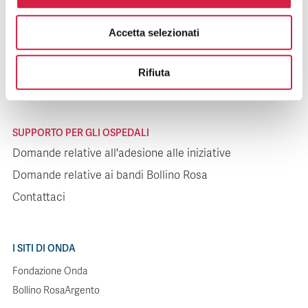
SUPPORTO PER I PAZIENTI
Accetta selezionati
Domande relative agli ospedali
Domande relative alle iniziative
Rifiuta
Contattaci
SUPPORTO PER GLI OSPEDALI
Domande relative all'adesione alle iniziative
Domande relative ai bandi Bollino Rosa
Contattaci
I SITI DI ONDA
Fondazione Onda
Bollino RosaArgento