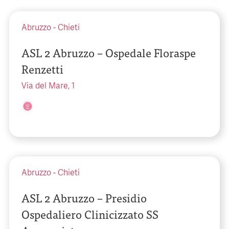
Abruzzo
-
Chieti
ASL 2 Abruzzo – Ospedale Floraspe
Renzetti
Via del Mare, 1
Abruzzo
-
Chieti
ASL 2 Abruzzo – Presidio
Ospedaliero Clinicizzato SS