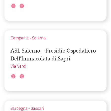
Campania
-
Salerno
ASL Salerno – Presidio Ospedaliero
Dell’Immacolata di Sapri
Via Verdi
Sardegna
-
Sassari