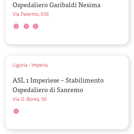
Ospedaliero Garibaldi Nesima
Via Palermo, 636
Liguria
-
Imperia
ASL 1 Imperiese – Stabilimento
Ospedaliero di Sanremo
Via G. Borea, 56