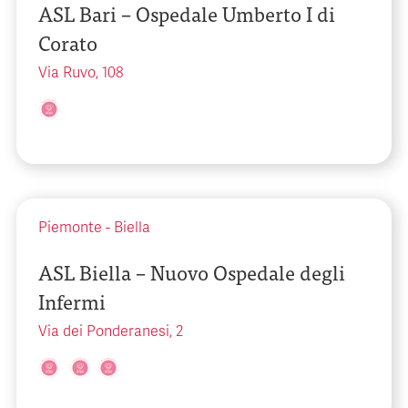
ASL Bari – Ospedale Umberto I di
Corato
Via Ruvo, 108
Piemonte
-
Biella
ASL Biella – Nuovo Ospedale degli
Infermi
Via dei Ponderanesi, 2