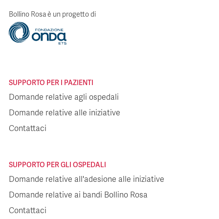
Bollino Rosa è un progetto di
SUPPORTO PER I PAZIENTI
Domande relative agli ospedali
Domande relative alle iniziative
Contattaci
SUPPORTO PER GLI OSPEDALI
Domande relative all'adesione alle iniziative
Domande relative ai bandi Bollino Rosa
Contattaci