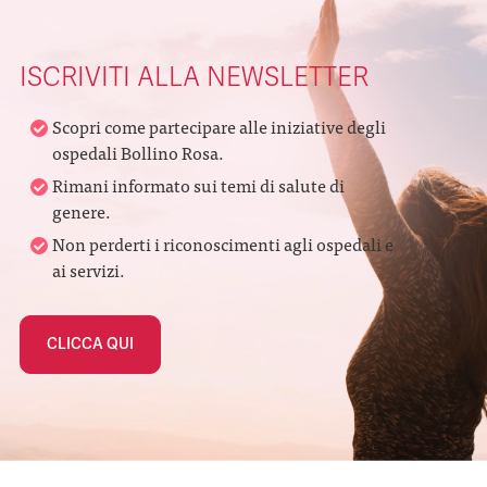
ISCRIVITI ALLA NEWSLETTER
Scopri come partecipare alle iniziative degli
ospedali Bollino Rosa.
Rimani informato sui temi di salute di
genere.
Non perderti i riconoscimenti agli ospedali e
ai servizi.
CLICCA QUI