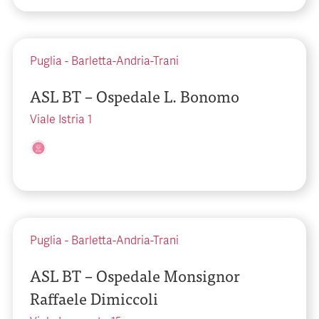
Puglia
-
Barletta-Andria-Trani
ASL BT – Ospedale L. Bonomo
Viale Istria 1
Puglia
-
Barletta-Andria-Trani
ASL BT – Ospedale Monsignor
Raffaele Dimiccoli