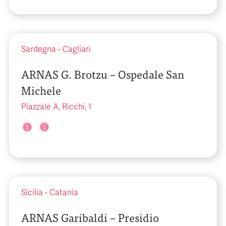
Sardegna
-
Cagliari
ARNAS G. Brotzu – Ospedale San
Michele
Piazzale A. Ricchi, 1
Sicilia
-
Catania
ARNAS Garibaldi – Presidio