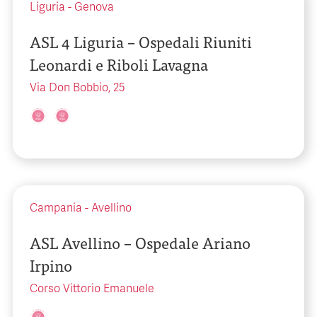
Liguria
-
Genova
ASL 4 Liguria – Ospedali Riuniti
Leonardi e Riboli Lavagna
Via Don Bobbio, 25
Campania
-
Avellino
ASL Avellino – Ospedale Ariano
Irpino
Corso Vittorio Emanuele