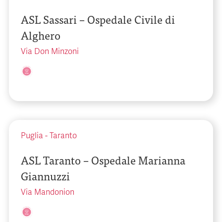
ASL Sassari – Ospedale Civile di
Alghero
Via Don Minzoni
Puglia
-
Taranto
ASL Taranto – Ospedale Marianna
Giannuzzi
Via Mandonion