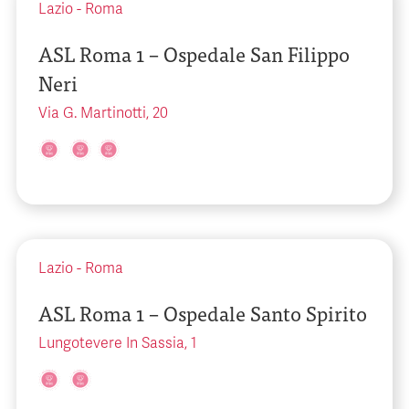
Lazio
-
Roma
ASL Roma 1 – Ospedale San Filippo
Neri
Via G. Martinotti, 20
Lazio
-
Roma
ASL Roma 1 – Ospedale Santo Spirito
Lungotevere In Sassia, 1