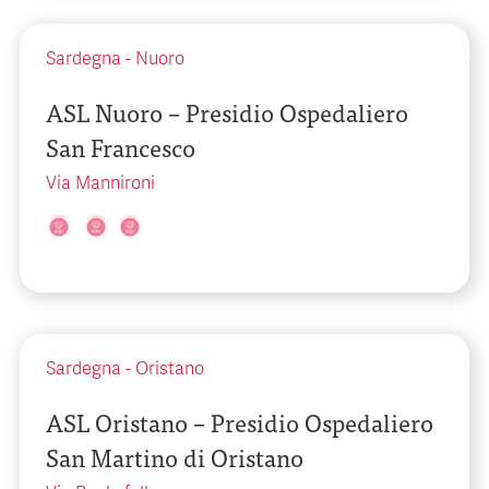
Sardegna
-
Nuoro
ASL Nuoro – Presidio Ospedaliero
San Francesco
Via Mannironi
Sardegna
-
Oristano
ASL Oristano – Presidio Ospedaliero
San Martino di Oristano