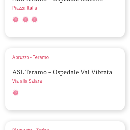
Piazza Italia
Abruzzo
-
Teramo
ASL Teramo – Ospedale Val Vibrata
Via alla Salara