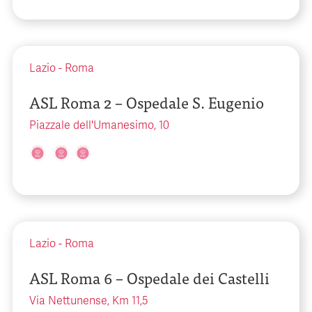
Lazio
-
Roma
ASL Roma 2 – Ospedale S. Eugenio
Piazzale dell'Umanesimo, 10
Lazio
-
Roma
ASL Roma 6 – Ospedale dei Castelli
Via Nettunense, Km 11,5