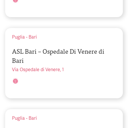
Puglia
-
Bari
ASL Bari – Ospedale Di Venere di
Bari
Via Ospedale di Venere, 1
Puglia
-
Bari