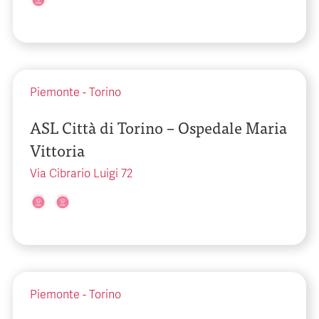
Piemonte
-
Torino
ASL Città di Torino – Ospedale Maria
Vittoria
Via Cibrario Luigi 72
Piemonte
-
Torino