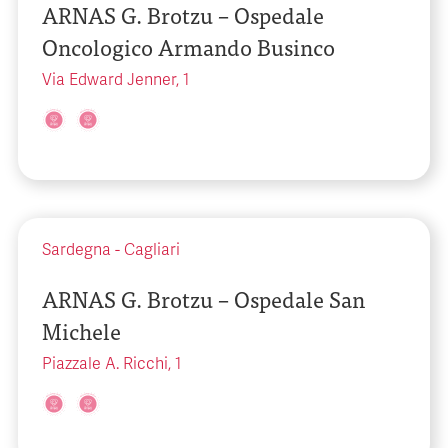
ARNAS G. Brotzu – Ospedale
Oncologico Armando Businco
Via Edward Jenner, 1
Sardegna
-
Cagliari
ARNAS G. Brotzu – Ospedale San
Michele
Piazzale A. Ricchi, 1