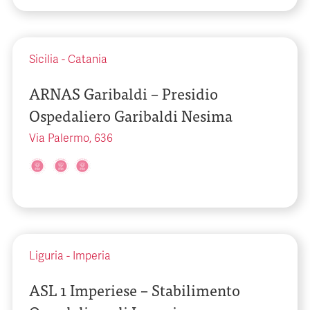
Sicilia
-
Catania
ARNAS Garibaldi – Presidio
Ospedaliero Garibaldi Nesima
Via Palermo, 636
Liguria
-
Imperia
ASL 1 Imperiese – Stabilimento