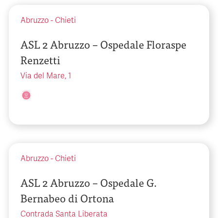
Abruzzo
-
Chieti
ASL 2 Abruzzo – Ospedale Floraspe
Renzetti
Via del Mare, 1
Abruzzo
-
Chieti
ASL 2 Abruzzo – Ospedale G.
Bernabeo di Ortona
Contrada Santa Liberata