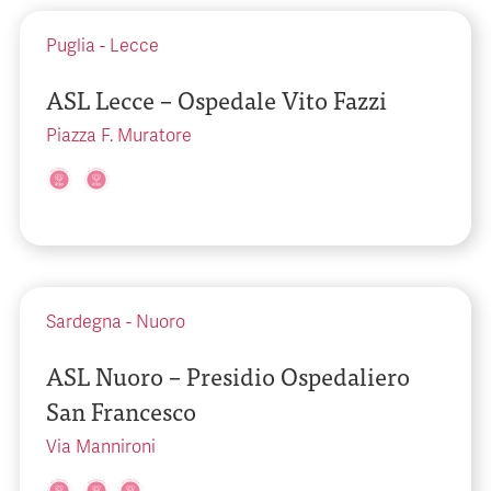
Puglia
-
Lecce
ASL Lecce – Ospedale Vito Fazzi
Piazza F. Muratore
Sardegna
-
Nuoro
ASL Nuoro – Presidio Ospedaliero
San Francesco
Via Mannironi