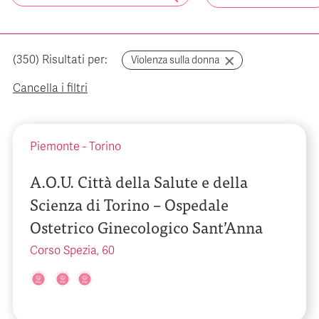
(
350
) Risultati per:
Violenza sulla donna
Cancella i filtri
Piemonte
-
Torino
A.O.U. Città della Salute e della
Scienza di Torino – Ospedale
Ostetrico Ginecologico Sant’Anna
Corso Spezia, 60