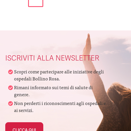
ISCRIVITI ALLA NEWSLETTER
Scopri come partecipare alle iniziative degli
ospedali Bollino Rosa.
Rimani informato sui temi di salute di
genere.
Non perderti i riconoscimenti agli ospedali e
ai servizi.
CLICCA QUI