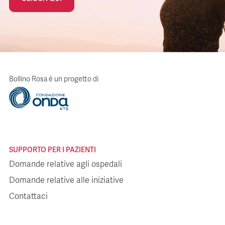
Bollino Rosa è un progetto di
SUPPORTO PER I PAZIENTI
Domande relative agli ospedali
Domande relative alle iniziative
Contattaci