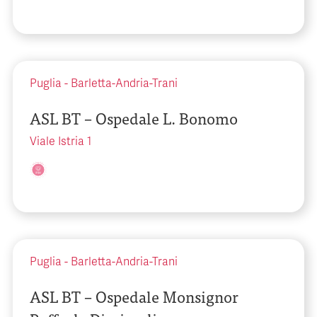
Puglia
-
Barletta-Andria-Trani
ASL BT – Ospedale L. Bonomo
Viale Istria 1
Puglia
-
Barletta-Andria-Trani
ASL BT – Ospedale Monsignor