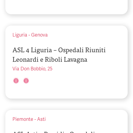
Liguria
-
Genova
ASL 4 Liguria – Ospedali Riuniti
Leonardi e Riboli Lavagna
Via Don Bobbio, 25
Piemonte
-
Asti