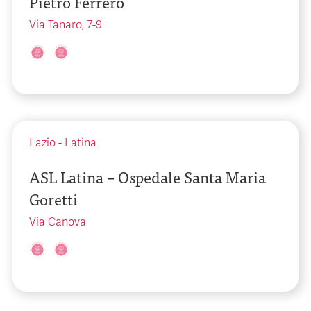
Pietro Ferrero
Via Tanaro, 7-9
Lazio
-
Latina
ASL Latina – Ospedale Santa Maria
Goretti
Via Canova