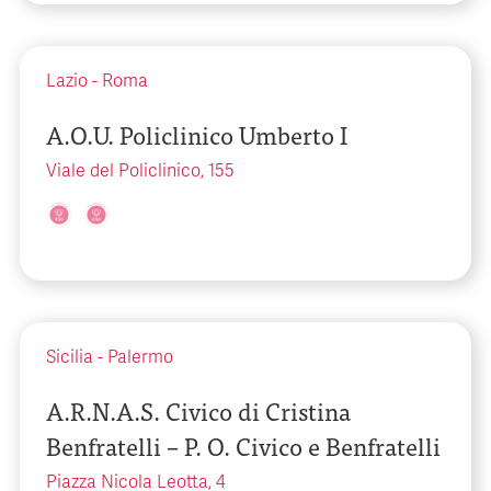
Lazio
-
Roma
A.O.U. Policlinico Umberto I
Viale del Policlinico, 155
Sicilia
-
Palermo
A.R.N.A.S. Civico di Cristina
Benfratelli – P. O. Civico e Benfratelli
Piazza Nicola Leotta, 4