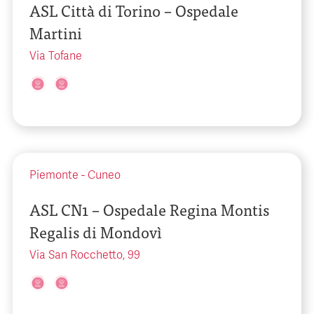
ASL Città di Torino – Ospedale
Martini
Via Tofane
Piemonte
-
Cuneo
ASL CN1 – Ospedale Regina Montis
Regalis di Mondovì
Via San Rocchetto, 99