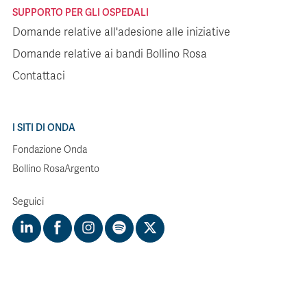
SUPPORTO PER GLI OSPEDALI
Domande relative all'adesione alle iniziative
Domande relative ai bandi Bollino Rosa
Contattaci
I SITI DI ONDA
Fondazione Onda
Bollino RosaArgento
Seguici