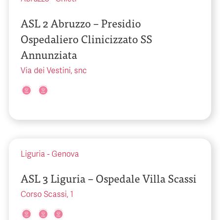
ASL 2 Abruzzo – Presidio
Ospedaliero Clinicizzato SS
Annunziata
Via dei Vestini, snc
Liguria
-
Genova
ASL 3 Liguria – Ospedale Villa Scassi
Corso Scassi, 1