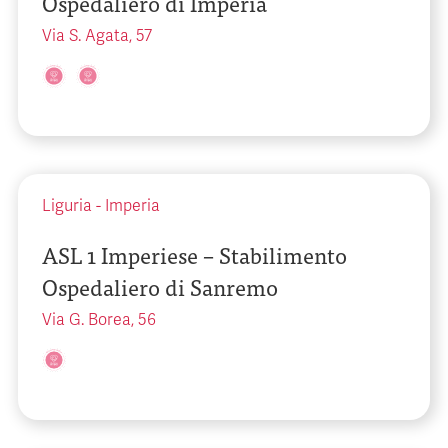
Ospedaliero di Imperia
Via S. Agata, 57
Liguria
-
Imperia
ASL 1 Imperiese – Stabilimento
Ospedaliero di Sanremo
Via G. Borea, 56