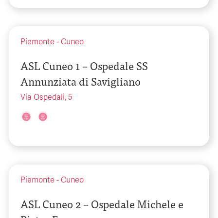
Piemonte
-
Cuneo
ASL Cuneo 1 – Ospedale SS
Annunziata di Savigliano
Via Ospedali, 5
Piemonte
-
Cuneo
ASL Cuneo 2 – Ospedale Michele e