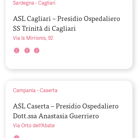
Sardegna
-
Cagliari
ASL Cagliari – Presidio Ospedaliero
SS Trinità di Cagliari
Via Is Mirrionis, 92
Campania
-
Caserta
ASL Caserta – Presidio Ospedaliero
Dott.ssa Anastasia Guerriero
Via Orto dell'Abate