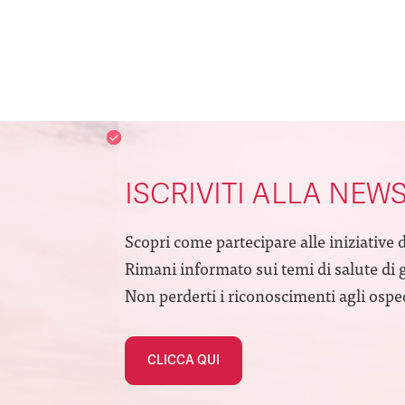
ISCRIVITI ALLA NEW
Scopri come partecipare alle iniziative 
Rimani informato sui temi di salute di 
Non perderti i riconoscimenti agli ospeda
CLICCA QUI