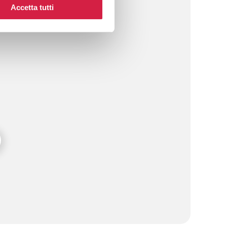
Accetta tutti