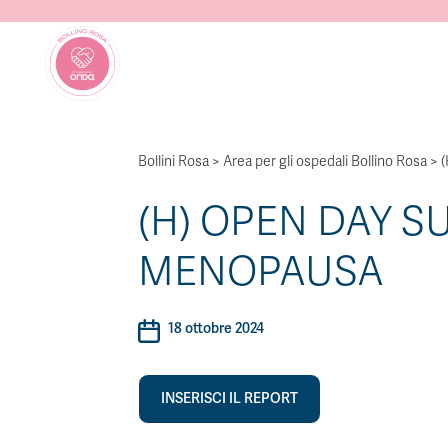
Bollini Rosa
>
Area per gli ospedali Bollino Rosa
>
(
(H) OPEN DAY S
MENOPAUSA
18 ottobre 2024
INSERISCI IL REPORT