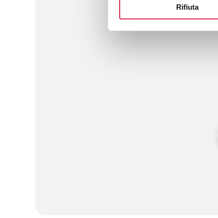
Rifiuta