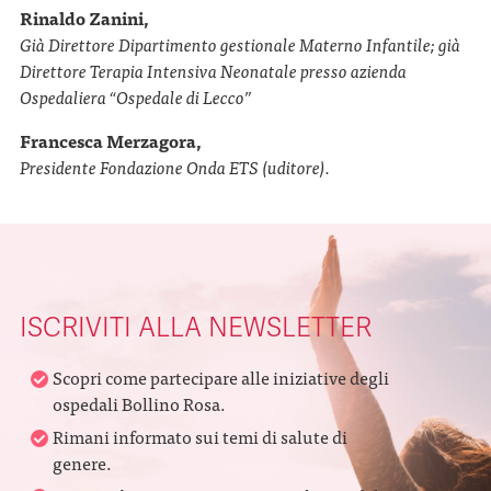
Rinaldo Zanini,
Già Direttore Dipartimento gestionale Materno Infantile; già
Direttore Terapia Intensiva Neonatale presso azienda
Ospedaliera “Ospedale di Lecco”
Francesca Merzagora,
Presidente Fondazione Onda ETS (uditore).
ISCRIVITI ALLA NEWSLETTER
Scopri come partecipare alle iniziative degli
ospedali Bollino Rosa.
Rimani informato sui temi di salute di
genere.