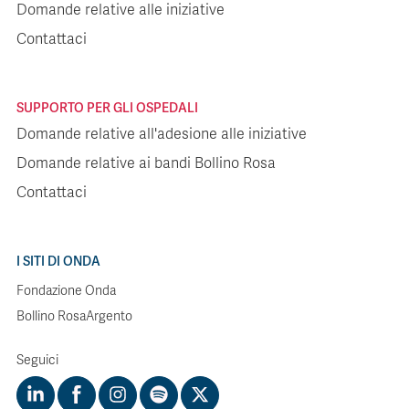
Domande relative alle iniziative
Contattaci
SUPPORTO PER GLI OSPEDALI
Domande relative all'adesione alle iniziative
Domande relative ai bandi Bollino Rosa
Contattaci
I SITI DI ONDA
Fondazione Onda
Bollino RosaArgento
Seguici