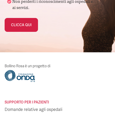
Non perderti i riconoscimenti agli ospedali e
ai servizi.
CLICCA QUI
Bollino Rosa è un progetto di
SUPPORTO PER I PAZIENTI
Domande relative agli ospedali