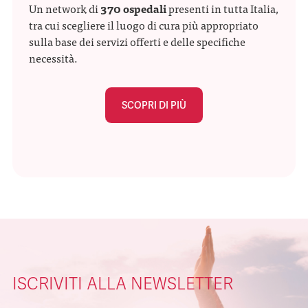
Un network di
370 ospedali
presenti in tutta Italia,
tra cui scegliere il luogo di cura più appropriato
sulla base dei servizi offerti e delle specifiche
necessità.
SCOPRI DI PIÙ
ISCRIVITI ALLA NEWSLETTER