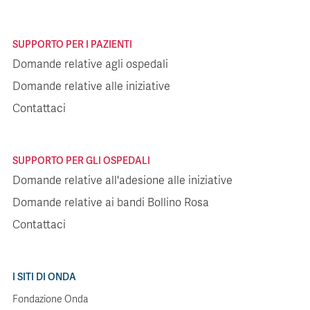
SUPPORTO PER I PAZIENTI
Domande relative agli ospedali
Domande relative alle iniziative
Contattaci
SUPPORTO PER GLI OSPEDALI
Domande relative all'adesione alle iniziative
Domande relative ai bandi Bollino Rosa
Contattaci
I SITI DI ONDA
Fondazione Onda