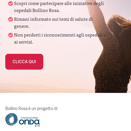
Scopri come partecipare alle iniziative degli
ospedali Bollino Rosa.
Rimani informato sui temi di salute di
genere.
Non perderti i riconoscimenti agli ospedali e
ai servizi.
CLICCA QUI
Bollino Rosa è un progetto di