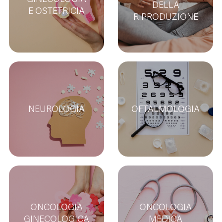
DELLA
E OSTETRICIA
RIPRODUZIONE
NEUROLOGIA
OFTALMOLOGIA
ONCOLOGIA
ONCOLOGIA
GINECOLOGICA
MEDICA