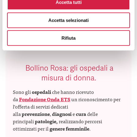
Accetta tutti
Accetta selezionati
Rifiuta
Bollino Rosa: gli ospedali a
misura di donna.
Sono gli
ospedali
che hanno ricevuto
da
Fondazione Onda ETS
un riconoscimento per
l’offerta di servizi dedicati
alla
prevenzione
,
diagnosi
e
cura
delle
principali
patologie,
realizzando percorsi
ottimizzati per il
genere femminile
.