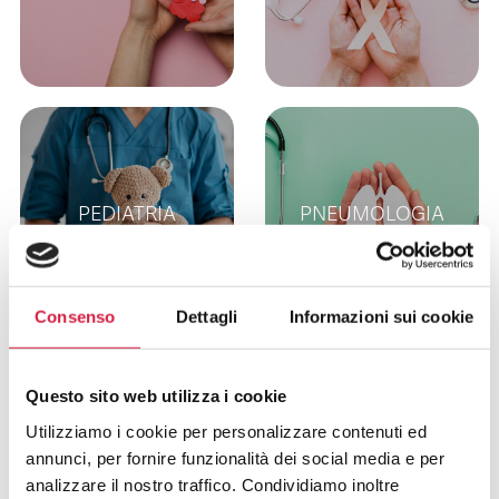
PEDIATRIA
PNEUMOLOGIA
Consenso
Dettagli
Informazioni sui cookie
Questo sito web utilizza i cookie
Utilizziamo i cookie per personalizzare contenuti ed
PSICHIATRIA
REUMATOLOGIA
annunci, per fornire funzionalità dei social media e per
analizzare il nostro traffico. Condividiamo inoltre