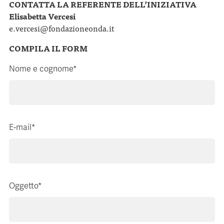
CONTATTA LA REFERENTE DELL’INIZIATIVA
Elisabetta Vercesi
e.vercesi@fondazioneonda.it
COMPILA IL FORM
Nome e cognome*
E-mail*
Oggetto*