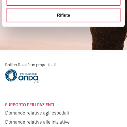
ai servizi.
Rifiuta
CLICCA QUI
Bollino Rosa è un progetto di
SUPPORTO PER I PAZIENTI
Domande relative agli ospedali
Domande relative alle iniziative