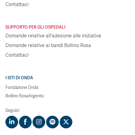
Contattaci
SUPPORTO PER GLI OSPEDALI
Domande relative all'adesione alle iniziative
Domande relative ai bandi Bollino Rosa
Contattaci
I SITI DI ONDA
Fondazione Onda
Bollino RosaArgento
Seguici