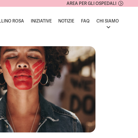
AREA PER GLI OSPEDALI
LLINO ROSA
INIZIATIVE
NOTIZIE
FAQ
CHI SIAMO