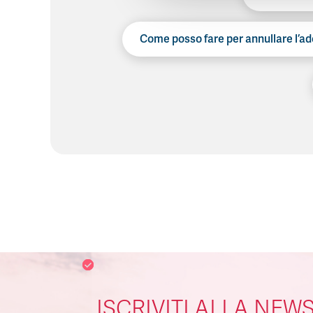
Come posso fare per annullare l’ad
ISCRIVITI ALLA NEW