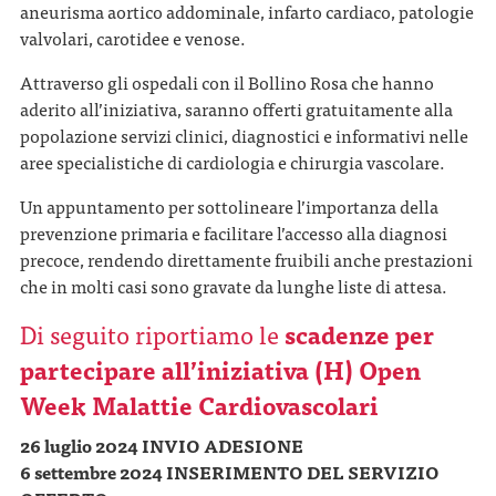
aneurisma aortico addominale, infarto cardiaco, patologie
valvolari, carotidee e venose.
Attraverso gli ospedali con il Bollino Rosa che hanno
aderito all’iniziativa, saranno offerti gratuitamente alla
popolazione servizi clinici, diagnostici e informativi nelle
aree specialistiche di cardiologia e chirurgia vascolare.
Un appuntamento per sottolineare l’importanza della
prevenzione primaria e facilitare l’accesso alla diagnosi
precoce, rendendo direttamente fruibili anche prestazioni
che in molti casi sono gravate da lunghe liste di attesa.
Di seguito riportiamo le
scadenze per
partecipare all’iniziativa (H) Open
Week Malattie Cardiovascolari
26 luglio 2024 INVIO ADESIONE
6 settembre 2024 INSERIMENTO DEL SERVIZIO