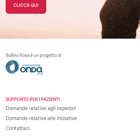
CLICCA QUI
Bollino Rosa è un progetto di
SUPPORTO PER I PAZIENTI
Domande relative agli ospedali
Domande relative alle iniziative
Contattaci