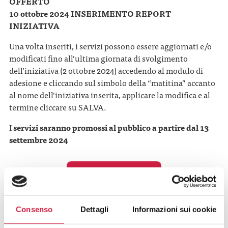
OFFERTO
10 ottobre 2024 INSERIMENTO REPORT
INIZIATIVA
Una volta inseriti, i servizi possono essere aggiornati e/o
modificati fino all’ultima giornata di svolgimento
dell’iniziativa (2 ottobre 2024) accedendo al modulo di
adesione e cliccando sul simbolo della “matitina” accanto
al nome dell’iniziativa inserita, applicare la modifica e al
termine cliccare su SALVA.
I
servizi saranno promossi al pubblico a partire dal 13
settembre 2024
ACCEDI AL MODULO
Consenso
Dettagli
Informazioni sui cookie