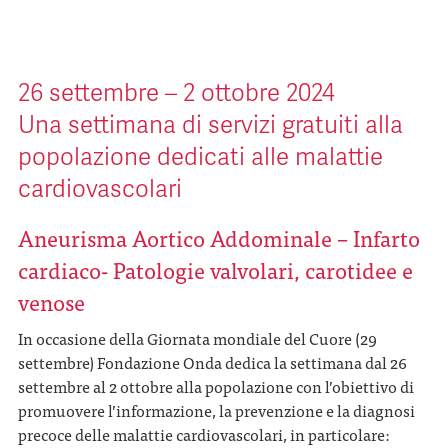
26 settembre – 2 ottobre 2024
Una settimana di servizi gratuiti alla
popolazione dedicati alle malattie
cardiovascolari
Aneurisma Aortico Addominale – Infarto
cardiaco- Patologie valvolari, carotidee e
venose
In occasione della Giornata mondiale del Cuore (29
settembre) Fondazione Onda dedica la settimana dal 26
settembre al 2 ottobre alla popolazione con l’obiettivo di
promuovere l’informazione, la prevenzione e la diagnosi
precoce delle malattie cardiovascolari, in particolare: