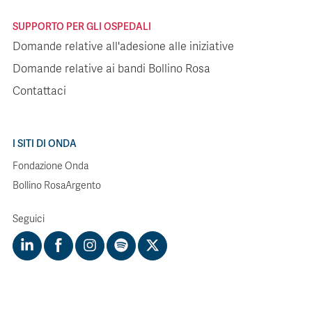
SUPPORTO PER GLI OSPEDALI
Domande relative all'adesione alle iniziative
Domande relative ai bandi Bollino Rosa
Contattaci
I SITI DI ONDA
Fondazione Onda
Bollino RosaArgento
Seguici