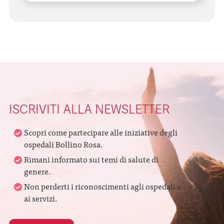
ISCRIVITI ALLA NEWSLETTER
Scopri come partecipare alle iniziative degli
ospedali Bollino Rosa.
Rimani informato sui temi di salute di
genere.
Non perderti i riconoscimenti agli ospedali e
ai servizi.