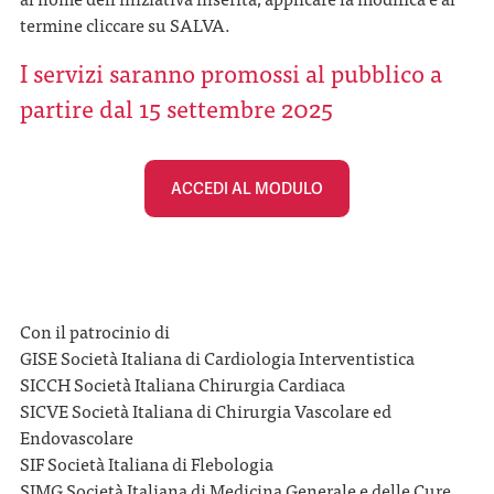
termine cliccare su SALVA.
I servizi saranno promossi al pubblico a
partire dal 15 settembre 2025
ACCEDI AL MODULO
Con il patrocinio di
GISE Società Italiana di Cardiologia Interventistica
SICCH Società Italiana Chirurgia Cardiaca
SICVE Società Italiana di Chirurgia Vascolare ed
Endovascolare
SIF Società Italiana di Flebologia
SIMG Società Italiana di Medicina Generale e delle Cure