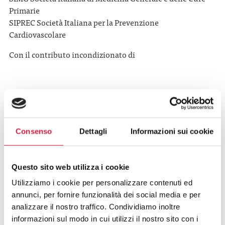
Primarie
SIPREC Società Italiana per la Prevenzione
Cardiovascolare
Con il contributo incondizionato di
Consenso
Dettagli
Informazioni sui cookie
Questo sito web utilizza i cookie
Utilizziamo i cookie per personalizzare contenuti ed
annunci, per fornire funzionalità dei social media e per
analizzare il nostro traffico. Condividiamo inoltre
informazioni sul modo in cui utilizzi il nostro sito con i