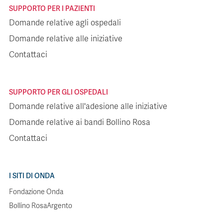
SUPPORTO PER I PAZIENTI
Domande relative agli ospedali
Domande relative alle iniziative
Contattaci
SUPPORTO PER GLI OSPEDALI
Domande relative all'adesione alle iniziative
Domande relative ai bandi Bollino Rosa
Contattaci
I SITI DI ONDA
Fondazione Onda
Bollino RosaArgento