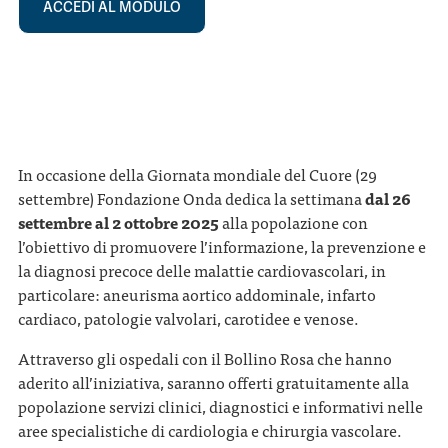
ACCEDI AL MODULO
In occasione della Giornata mondiale del Cuore (29
settembre) Fondazione Onda dedica la settimana
dal 26
settembre al 2 ottobre 2025
alla popolazione con
l’obiettivo di promuovere l’informazione, la prevenzione e
la diagnosi precoce delle malattie cardiovascolari, in
particolare: aneurisma aortico addominale, infarto
cardiaco, patologie valvolari, carotidee e venose.
Attraverso gli ospedali con il Bollino Rosa che hanno
aderito all’iniziativa, saranno offerti gratuitamente alla
popolazione servizi clinici, diagnostici e informativi nelle
aree specialistiche di cardiologia e chirurgia vascolare.