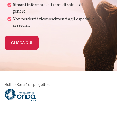
Rimani informato sui temi di salute di
genere.
Non perderti i riconoscimenti agli ospedali e
ai servizi.
CLICCA QUI
Bollino Rosa è un progetto di