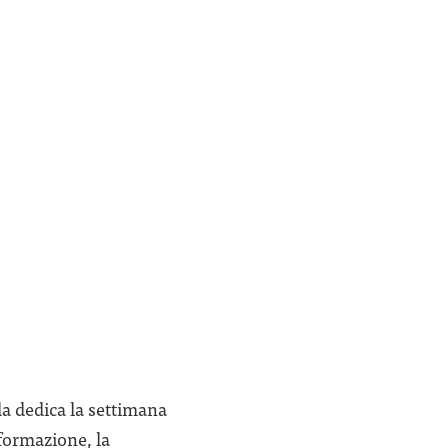
a dedica la settimana
nformazione, la