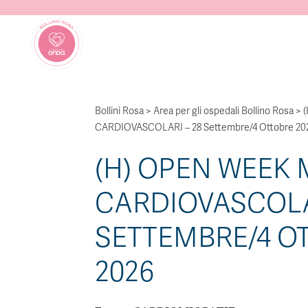
Bollini Rosa
>
Area per gli ospedali Bollino Rosa
>
CARDIOVASCOLARI – 28 Settembre/4 Ottobre 20
(H) OPEN WEEK 
CARDIOVASCOLA
SETTEMBRE/4 O
2026