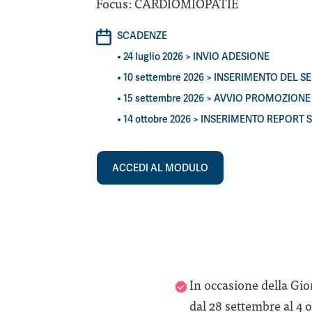
Focus: CARDIOMIOPATIE
SCADENZE
• 24 luglio 2026 > INVIO ADESIONE
• 10 settembre 2026 > INSERIMENTO DEL 
• 15 settembre 2026 > AVVIO PROMOZIONE
• 14 ottobre 2026 > INSERIMENTO REPORT 
ACCEDI AL MODULO
In occasione della Gi
dal 28 settembre al 4 