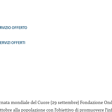
SERVIZIO OFFERTO
SERVIZI OFFERTI
ornata mondiale del Cuore (29 settembre) Fondazione Ond
ottobre alla popolazione con l’obiettivo di promuovere l’i