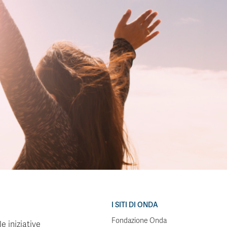
I SITI DI ONDA
Fondazione Onda
e iniziative