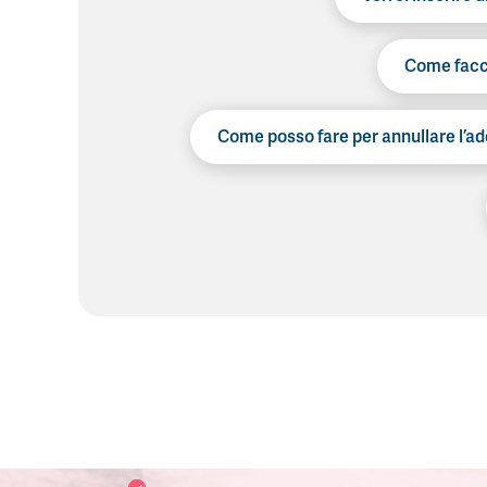
Come faccio
Come posso fare per annullare l’ad