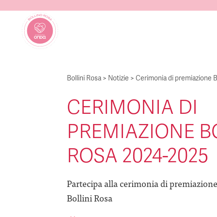
Bollini Rosa
>
Notizie
>
Cerimonia di premiazione B
CERIMONIA DI
PREMIAZIONE B
ROSA 2024-2025
Partecipa alla cerimonia di premiazion
Bollini Rosa