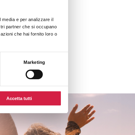
l media e per analizzare il
ostri partner che si occupano
azioni che hai fornito loro o
Marketing
Accetta tutti