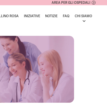
AREA PER GLI OSPEDALI
LLINO ROSA
INIZIATIVE
NOTIZIE
FAQ
CHI SIAMO