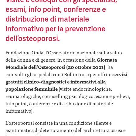
esami, info point, conferenze e
distribuzione di materiale
informativo per la prevenzione
dell’osteoporosi.
Fondazione Onda, l’Osservatorio nazionale sulla salute
della donna e di genere, in occasione della
Giornata
Mondiale dell’Osteoporosi (20 ottobre 2021)
, ha
coinvolto gli ospedali con i Bollini rosa per offrire
servizi
gratuiti clinico-diagnostici e informativi alla
popolazione femminile
(visite endocrinologiche,
reumatologiche, counselling psicologico, esami e prelievi,
info point, conferenze e distribuzione di materiale
informativo).
L’osteoporosi consiste in una condizione silente e
asintomatica di deterioramento dell’architettura ossea e