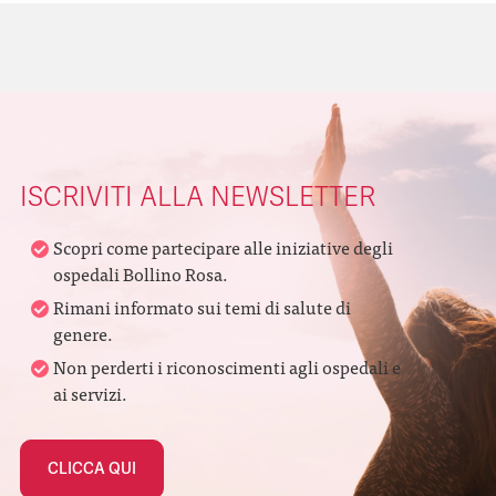
ISCRIVITI ALLA NEWSLETTER
Scopri come partecipare alle iniziative degli
ospedali Bollino Rosa.
Rimani informato sui temi di salute di
genere.
Non perderti i riconoscimenti agli ospedali e
ai servizi.
CLICCA QUI