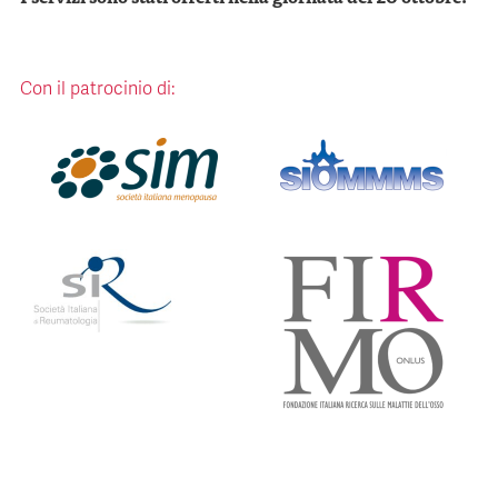
Con il patrocinio di: