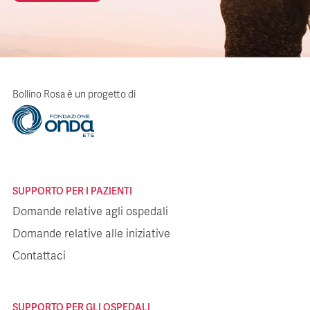
Bollino Rosa è un progetto di
SUPPORTO PER I PAZIENTI
Domande relative agli ospedali
Domande relative alle iniziative
Contattaci
SUPPORTO PER GLI OSPEDALI