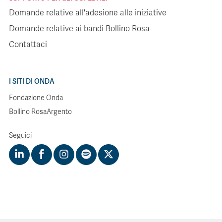
Domande relative all'adesione alle iniziative
Domande relative ai bandi Bollino Rosa
Contattaci
I SITI DI ONDA
Fondazione Onda
Bollino RosaArgento
Seguici