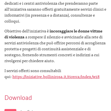
dedicati e i centri antiviolenza che prenderanno parte
all’iniziativa saranno offerti gratuitamente servizi clinici e
informativi (in presenza e a distanza), consultenze e
colloqui.
Obiettivo dell’iniziativa è
incoraggiare le donne vittme
di violenza
a rompere il silenzio e avvicinarle alla rete di
servizi antiviolenza che può offrire percorsi di accoglienza
protetta e progetti di continuità assistenziale e di
sostegno, fornendo strumenti concreti e indirizzi a cui
rivolgersi per chiedere aiuto.
I servizi offerti sono consultabili
qui:
https://iniziative.bollinirosa.it/ricerca/index/w18
Download