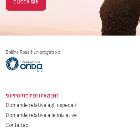
CLICCA QUI
Bollino Rosa è un progetto di
SUPPORTO PER I PAZIENTI
Domande relative agli ospedali
Domande relative alle iniziative
Contattaci