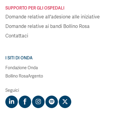
SUPPORTO PER GLI OSPEDALI
Domande relative all'adesione alle iniziative
Domande relative ai bandi Bollino Rosa
Contattaci
I SITI DI ONDA
Fondazione Onda
Bollino RosaArgento
Seguici