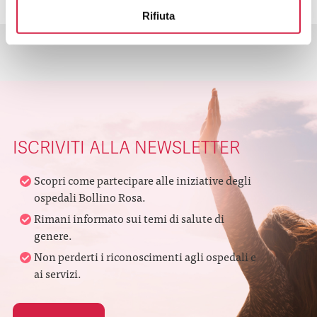
Rifiuta
ISCRIVITI ALLA NEWSLETTER
Scopri come partecipare alle iniziative degli
ospedali Bollino Rosa.
Rimani informato sui temi di salute di
genere.
Non perderti i riconoscimenti agli ospedali e
ai servizi.