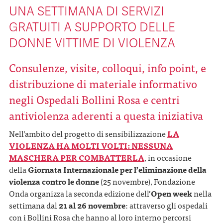
UNA SETTIMANA DI SERVIZI
GRATUITI A SUPPORTO DELLE
DONNE VITTIME DI VIOLENZA
Consulenze, visite, colloqui, info point, e
distribuzione di materiale informativo
negli Ospedali Bollini Rosa e centri
antiviolenza aderenti
a questa iniziativa
Nell’ambito del progetto di sensibilizzazione
LA
VIOLENZA HA MOLTI VOLTI: NESSUNA
MASCHERA PER COMBATTERLA
, in occasione
della
Giornata Internazionale per l’eliminazione della
violenza contro le donne
(25 novembre), Fondazione
Onda organizza la seconda edizione dell’
Open week
nella
settimana dal
21 al 26 novembre
: attraverso gli ospedali
con i Bollini Rosa che hanno al loro interno percorsi