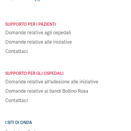
SUPPORTO PER I PAZIENTI
Domande relative agli ospedali
Domande relative alle iniziative
Contattaci
SUPPORTO PER GLI OSPEDALI
Domande relative all'adesione alle iniziative
Domande relative ai bandi Bollino Rosa
Contattaci
I SITI DI ONDA