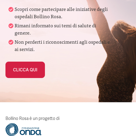
Scopri come partecipare alle iniziative degli
ospedali Bollino Rosa.
Rimani informato sui temi di salute di
genere.
Non perderti i riconoscimenti agli ospedali e
ai servizi.
CLICCA QUI
Bollino Rosa è un progetto di