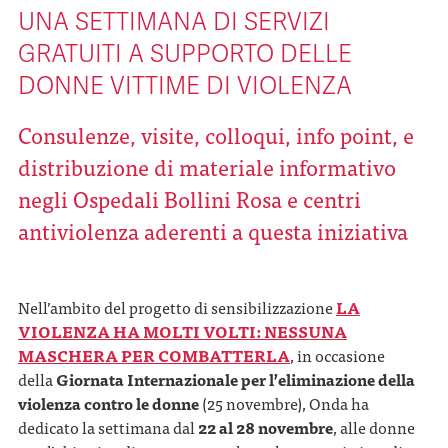
UNA SETTIMANA DI SERVIZI
GRATUITI A SUPPORTO DELLE
DONNE VITTIME DI VIOLENZA
Consulenze, visite, colloqui, info point, e
distribuzione di materiale informativo
negli Ospedali Bollini Rosa e centri
antiviolenza aderenti
a questa iniziativa
Nell’ambito del progetto di sensibilizzazione
LA
VIOLENZA HA MOLTI VOLTI: NESSUNA
MASCHERA PER COMBATTERLA
, in occasione
della
Giornata Internazionale per l’eliminazione della
violenza contro le donne
(25 novembre), Onda ha
dedicato la settimana dal
22 al 28 novembre
, alle donne