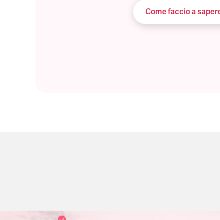
Come faccio a sapere 