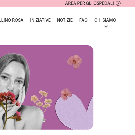
AREA PER GLI OSPEDALI
LLINO ROSA
INIZIATIVE
NOTIZIE
FAQ
CHI SIAMO