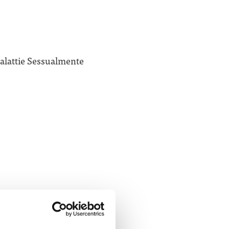
Malattie Sessualmente