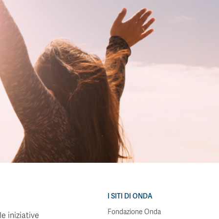
I SITI DI ONDA
Fondazione Onda
e iniziative