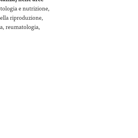
tologia e nutrizione,
ella riproduzione,
ia, reumatologia,