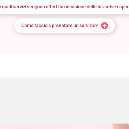
quali servizi vengono offerti in occasione delle iniziative osped
Come faccio a prenotare un servizio?