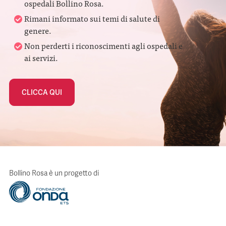
ospedali Bollino Rosa.
Rimani informato sui temi di salute di
genere.
Non perderti i riconoscimenti agli ospedali e
ai servizi.
CLICCA QUI
Bollino Rosa è un progetto di