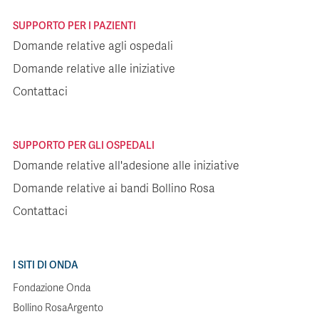
SUPPORTO PER I PAZIENTI
Domande relative agli ospedali
Domande relative alle iniziative
Contattaci
SUPPORTO PER GLI OSPEDALI
Domande relative all'adesione alle iniziative
Domande relative ai bandi Bollino Rosa
Contattaci
I SITI DI ONDA
Fondazione Onda
Bollino RosaArgento