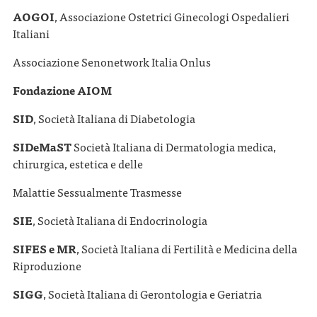
AOGOI
, Associazione Ostetrici Ginecologi Ospedalieri
Italiani
Associazione Senonetwork Italia Onlus
Fondazione AIOM
SID
, Società Italiana di Diabetologia
SIDeMaST
Società Italiana di Dermatologia medica,
chirurgica, estetica e delle
Malattie Sessualmente Trasmesse
SIE
, Società Italiana di Endocrinologia
SIFES e MR
, Società Italiana di Fertilità e Medicina della
Riproduzione
SIGG
, Società Italiana di Gerontologia e Geriatria