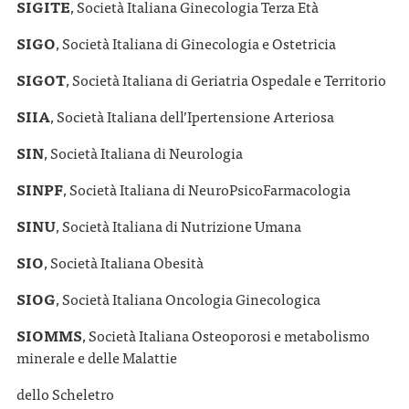
SIGITE
, Società Italiana Ginecologia Terza Età
SIGO
, Società Italiana di Ginecologia e Ostetricia
SIGOT
, Società Italiana di Geriatria Ospedale e Territorio
SIIA
, Società Italiana dell’Ipertensione Arteriosa
SIN
, Società Italiana di Neurologia
SINPF
, Società Italiana di NeuroPsicoFarmacologia
SINU
, Società Italiana di Nutrizione Umana
SIO
, Società Italiana Obesità
SIOG
, Società Italiana Oncologia Ginecologica
SIOMMS
, Società Italiana Osteoporosi e metabolismo
minerale e delle Malattie
dello Scheletro