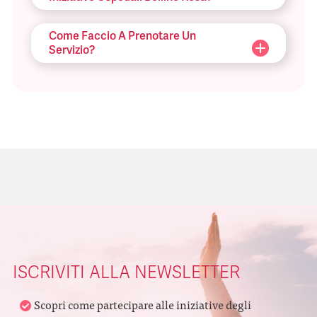
Come Faccio A Prenotare Un
Servizio?
ISCRIVITI ALLA NEWSLETTER
Scopri come partecipare alle iniziative degli