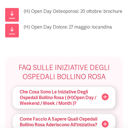
(H) Open Day Osteoporosi: 20 ottobre: brochure
(H) Open Day Dolore: 27 maggio: locandina
FAQ SULLE INIZIATIVE DEGLI
OSPEDALI BOLLINO ROSA
Che Cosa Sono Le Iniziative Degli
Ospedali Bollino Rosa ( (H)Open Day /
Weekend / Week / Month )?
Come Faccio A Sapere Quali Ospedali
Bollino Rosa Aderiscono All’iniziativa?