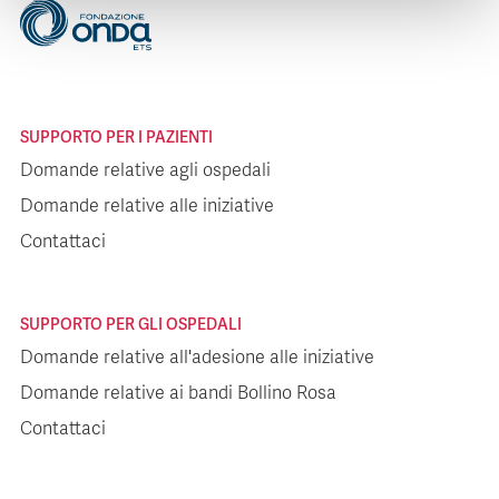
SUPPORTO PER I PAZIENTI
Domande relative agli ospedali
Domande relative alle iniziative
Contattaci
SUPPORTO PER GLI OSPEDALI
Domande relative all'adesione alle iniziative
Domande relative ai bandi Bollino Rosa
Contattaci