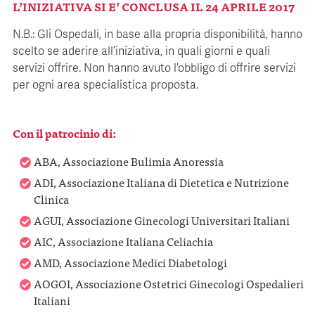
L’INIZIATIVA SI E’ CONCLUSA IL 24 APRILE 2017
N.B.: Gli Ospedali, in base alla propria disponibilità, hanno
scelto se aderire all’iniziativa, in quali giorni e quali
servizi offrire. Non hanno avuto l’obbligo di offrire servizi
per ogni area specialistica proposta.
Con il patrocinio di:
ABA, Associazione Bulimia Anoressia
ADI, Associazione Italiana di Dietetica e Nutrizione
Clinica
AGUI, Associazione Ginecologi Universitari Italiani
AIC, Associazione Italiana Celiachia
AMD, Associazione Medici Diabetologi
AOGOI, Associazione Ostetrici Ginecologi Ospedalieri
Italiani