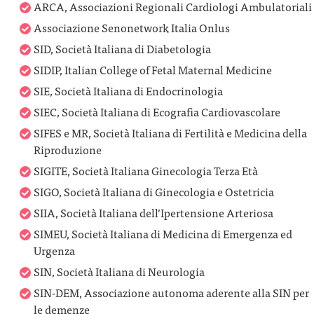
ARCA, Associazioni Regionali Cardiologi Ambulatoriali
Associazione Senonetwork Italia Onlus
SID, Società Italiana di Diabetologia
SIDIP, Italian College of Fetal Maternal Medicine
SIE, Società Italiana di Endocrinologia
SIEC, Società Italiana di Ecografia Cardiovascolare
SIFES e MR, Società Italiana di Fertilità e Medicina della
Riproduzione
SIGITE, Società Italiana Ginecologia Terza Età
SIGO, Società Italiana di Ginecologia e Ostetricia
SIIA, Società Italiana dell’Ipertensione Arteriosa
SIMEU, Società Italiana di Medicina di Emergenza ed
Urgenza
SIN, Società Italiana di Neurologia
SIN-DEM, Associazione autonoma aderente alla SIN per
le demenze