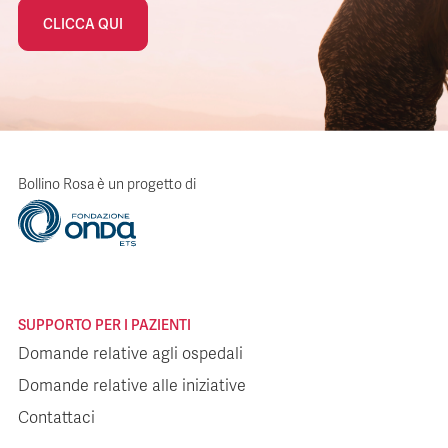
CLICCA QUI
Bollino Rosa è un progetto di
SUPPORTO PER I PAZIENTI
Domande relative agli ospedali
Domande relative alle iniziative
Contattaci