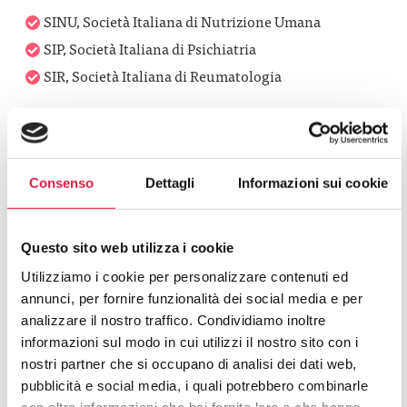
SINU, Società Italiana di Nutrizione Umana
SIP, Società Italiana di Psichiatria
SIR, Società Italiana di Reumatologia
Con il contributo incondizionato di:
Consenso
Dettagli
Informazioni sui cookie
Questo sito web utilizza i cookie
Utilizziamo i cookie per personalizzare contenuti ed
annunci, per fornire funzionalità dei social media e per
analizzare il nostro traffico. Condividiamo inoltre
informazioni sul modo in cui utilizzi il nostro sito con i
nostri partner che si occupano di analisi dei dati web,
pubblicità e social media, i quali potrebbero combinarle
Download
con altre informazioni che hai fornito loro o che hanno