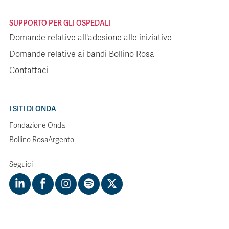
SUPPORTO PER GLI OSPEDALI
Domande relative all'adesione alle iniziative
Domande relative ai bandi Bollino Rosa
Contattaci
I SITI DI ONDA
Fondazione Onda
Bollino RosaArgento
Seguici