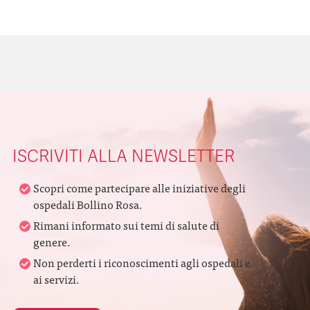
ISCRIVITI ALLA NEWSLETTER
Scopri come partecipare alle iniziative degli
ospedali Bollino Rosa.
Rimani informato sui temi di salute di
genere.
Non perderti i riconoscimenti agli ospedali e
ai servizi.