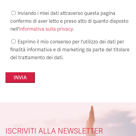
Inviando i miei dati attraverso questa pagina
confermo di aver letto e preso atto di quanto disposto
nell'
informativa sulla privacy
.
Esprimo il mio consenso per l'utilizzo dei dati per
finalità informativa e di marketing da parte del titolare
del trattamento dei dati.
Alternative:
ISCRIVITI ALLA NEWSLETTER