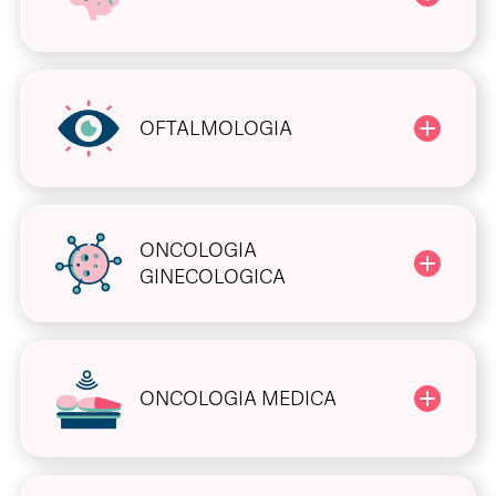
OFTALMOLOGIA
ONCOLOGIA
GINECOLOGICA
ONCOLOGIA MEDICA