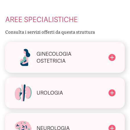
AREE SPECIALISTICHE
Consulta i servizi offerti da questa struttura
GINECOLOGIA
OSTETRICIA
UROLOGIA
NEUROLOGIA