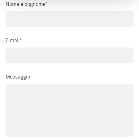
Nome e cognome*
E-mail*
Messaggio