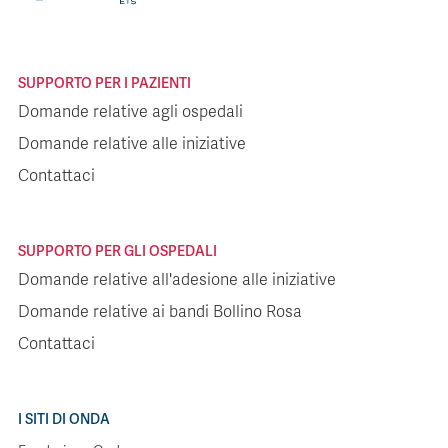
SUPPORTO PER I PAZIENTI
Domande relative agli ospedali
Domande relative alle iniziative
Contattaci
SUPPORTO PER GLI OSPEDALI
Domande relative all'adesione alle iniziative
Domande relative ai bandi Bollino Rosa
Contattaci
I SITI DI ONDA