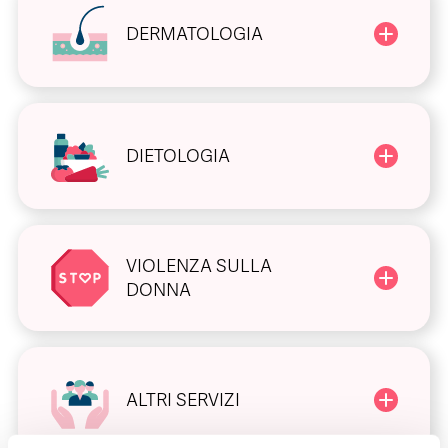
DERMATOLOGIA
DIETOLOGIA
VIOLENZA SULLA
DONNA
ALTRI SERVIZI