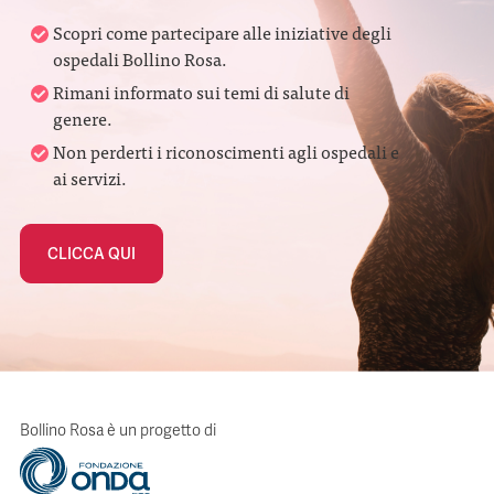
Scopri come partecipare alle iniziative degli
ospedali Bollino Rosa.
Rimani informato sui temi di salute di
genere.
Non perderti i riconoscimenti agli ospedali e
ai servizi.
CLICCA QUI
Bollino Rosa è un progetto di