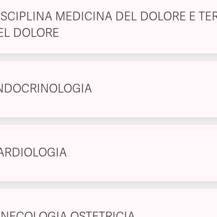
ISCIPLINA MEDICINA DEL DOLORE E TE
EL DOLORE
NDOCRINOLOGIA
ARDIOLOGIA
INECOLOGIA OSTETRICIA