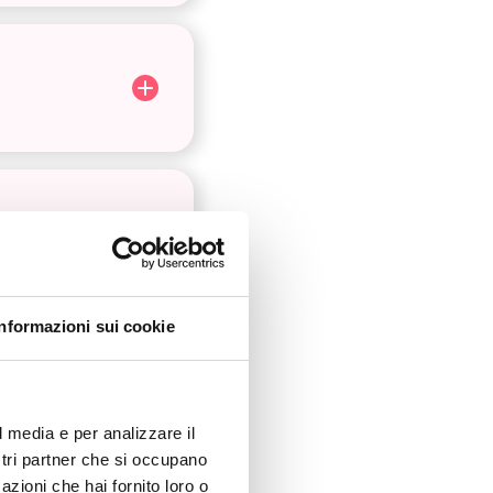
Informazioni sui cookie
l media e per analizzare il
ostri partner che si occupano
azioni che hai fornito loro o