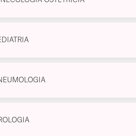
EDIATRIA
NEUMOLOGIA
ROLOGIA