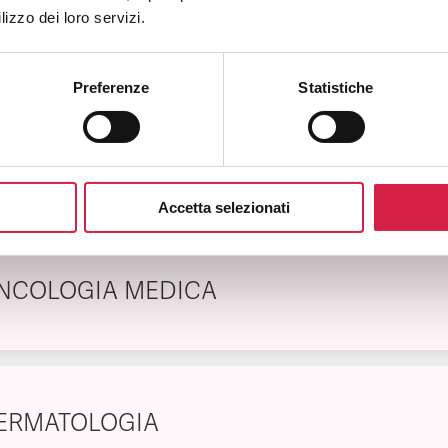
lizzo dei loro servizi.
EUMATOLOGIA
Preferenze
Statistiche
ENOLOGIA
Accetta selezionati
NCOLOGIA MEDICA
ERMATOLOGIA