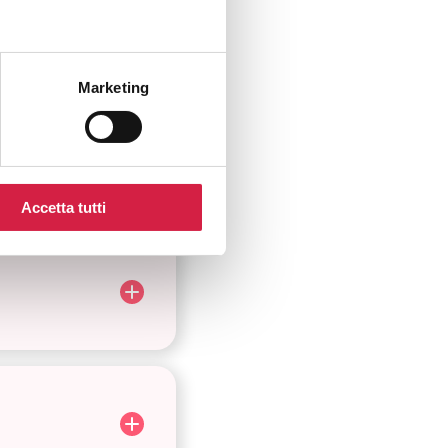
Marketing
Accetta tutti