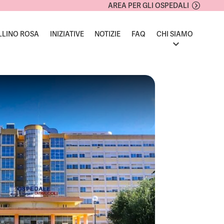
AREA PER GLI OSPEDALI
LLINO ROSA
INIZIATIVE
NOTIZIE
FAQ
CHI SIAMO