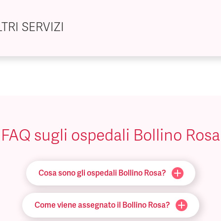
TRI SERVIZI
FAQ sugli ospedali Bollino Rosa
Cosa sono gli ospedali Bollino Rosa?
Come viene assegnato il Bollino Rosa?