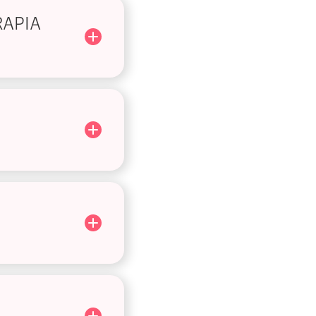
RAPIA