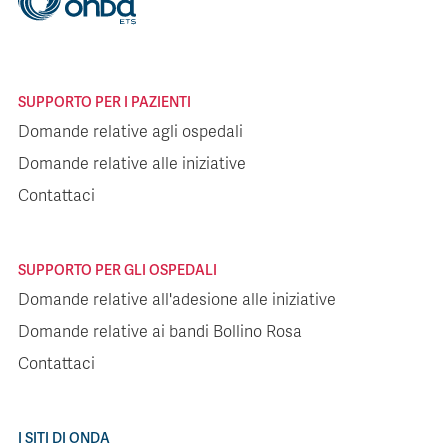
SUPPORTO PER I PAZIENTI
Domande relative agli ospedali
Domande relative alle iniziative
Contattaci
SUPPORTO PER GLI OSPEDALI
Domande relative all'adesione alle iniziative
Domande relative ai bandi Bollino Rosa
Contattaci
I SITI DI ONDA