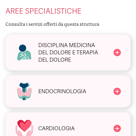
AREE SPECIALISTICHE
Consulta i servizi offerti da questa struttura
DISCIPLINA MEDICINA
DEL DOLORE E TERAPIA
DEL DOLORE
ENDOCRINOLOGIA
CARDIOLOGIA