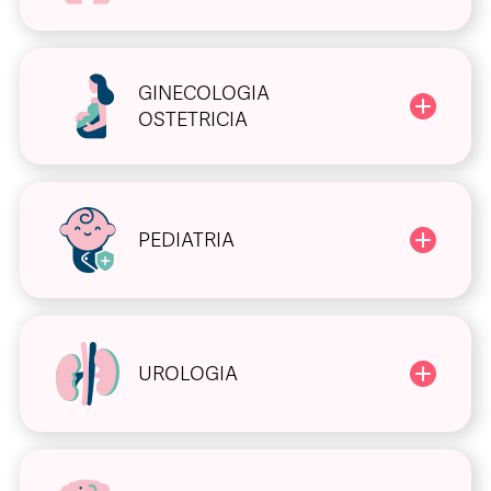
GINECOLOGIA
OSTETRICIA
PEDIATRIA
UROLOGIA