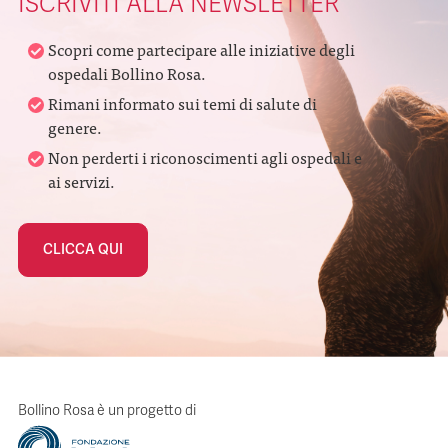
ISCRIVITI ALLA NEWSLETTER
Scopri come partecipare alle iniziative degli
ospedali Bollino Rosa.
Rimani informato sui temi di salute di
genere.
Non perderti i riconoscimenti agli ospedali e
ai servizi.
CLICCA QUI
Bollino Rosa è un progetto di