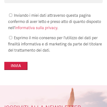
Inviando i miei dati attraverso questa pagina
confermo di aver letto e preso atto di quanto disposto
nell'
informativa sulla privacy
.
Esprimo il mio consenso per l'utilizzo dei dati per
finalità informativa e di marketing da parte del titolare
del trattamento dei dati.
Alternative: