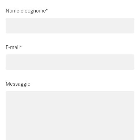
Nome e cognome*
E-mail*
Messaggio