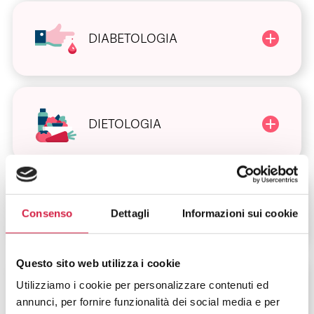
DIABETOLOGIA
DIETOLOGIA
VIOLENZA SULLA
Consenso
Dettagli
Informazioni sui cookie
DONNA
Questo sito web utilizza i cookie
Utilizziamo i cookie per personalizzare contenuti ed
ALTRI SERVIZI
annunci, per fornire funzionalità dei social media e per