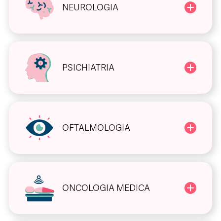
NEUROLOGIA
PSICHIATRIA
OFTALMOLOGIA
ONCOLOGIA MEDICA