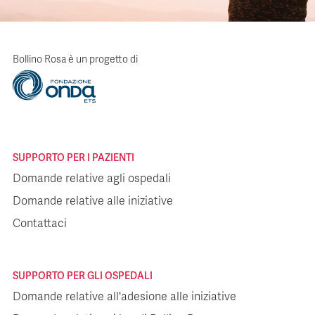
Bollino Rosa è un progetto di
SUPPORTO PER I PAZIENTI
Domande relative agli ospedali
Domande relative alle iniziative
Contattaci
SUPPORTO PER GLI OSPEDALI
Domande relative all'adesione alle iniziative