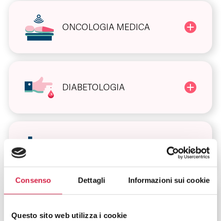
ONCOLOGIA MEDICA
DIABETOLOGIA
DIETOLOGIA
Consenso
Dettagli
Informazioni sui cookie
VIOLENZA SULLA
DONNA
Questo sito web utilizza i cookie