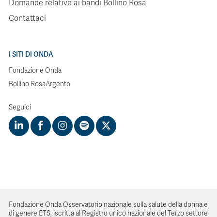
Domande relative ai bandi Bollino Rosa
Contattaci
I SITI DI ONDA
Fondazione Onda
Bollino RosaArgento
Seguici
Fondazione Onda Osservatorio nazionale sulla salute della donna e
di genere ETS, iscritta al Registro unico nazionale del Terzo settore