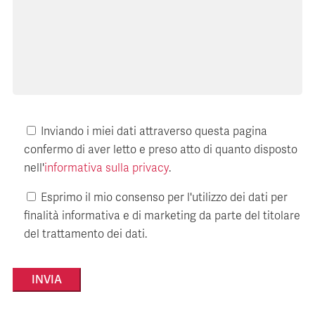
Inviando i miei dati attraverso questa pagina
confermo di aver letto e preso atto di quanto disposto
nell'
informativa sulla privacy
.
Esprimo il mio consenso per l'utilizzo dei dati per
finalità informativa e di marketing da parte del titolare
del trattamento dei dati.
Alternative: