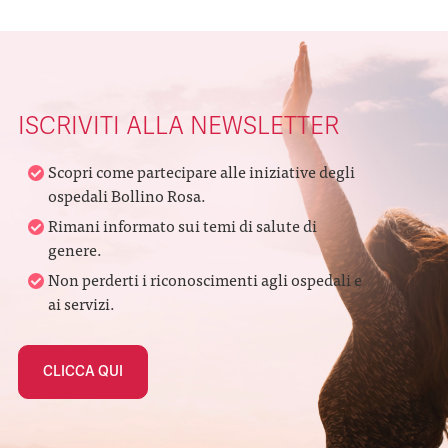
ISCRIVITI ALLA NEWSLETTER
Scopri come partecipare alle iniziative degli
ospedali Bollino Rosa.
Rimani informato sui temi di salute di
genere.
Non perderti i riconoscimenti agli ospedali e
ai servizi.
CLICCA QUI