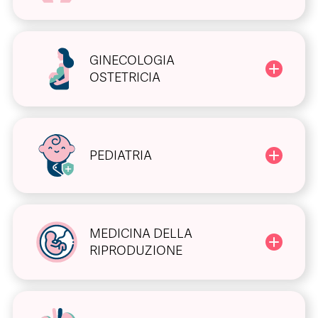
GINECOLOGIA
OSTETRICIA
PEDIATRIA
MEDICINA DELLA
RIPRODUZIONE