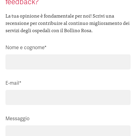
feedback?
La tua opinione è fondamentale per noi! Scrivi una
recensione per contribuire al continuo miglioramento dei
servizi degli ospedali con il Bollino Rosa.
Nome e cognome*
E-mail*
Messaggio