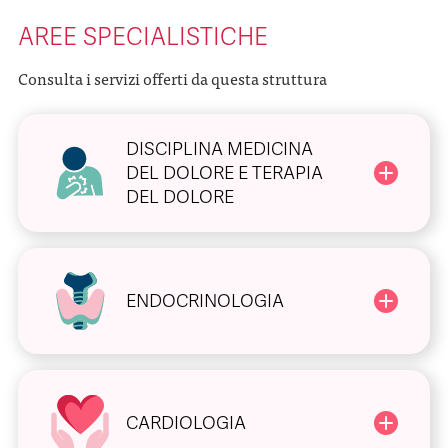
AREE SPECIALISTICHE
Consulta i servizi offerti da questa struttura
DISCIPLINA MEDICINA
DEL DOLORE E TERAPIA
DEL DOLORE
ENDOCRINOLOGIA
CARDIOLOGIA