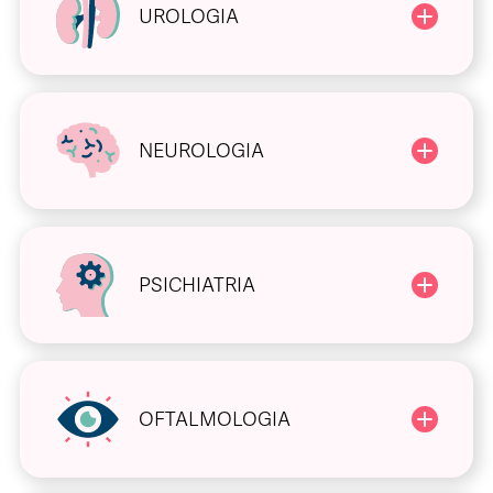
UROLOGIA
NEUROLOGIA
PSICHIATRIA
OFTALMOLOGIA