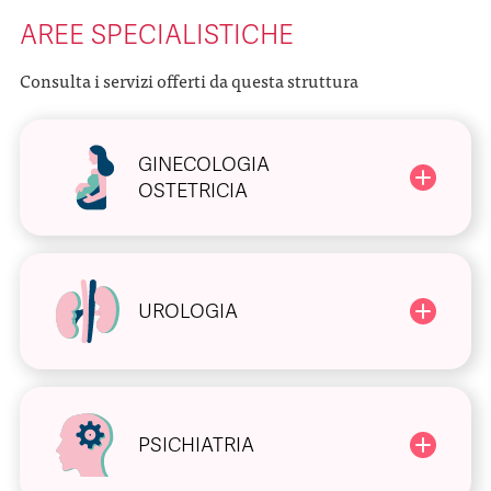
AREE SPECIALISTICHE
Consulta i servizi offerti da questa struttura
GINECOLOGIA
OSTETRICIA
UROLOGIA
PSICHIATRIA