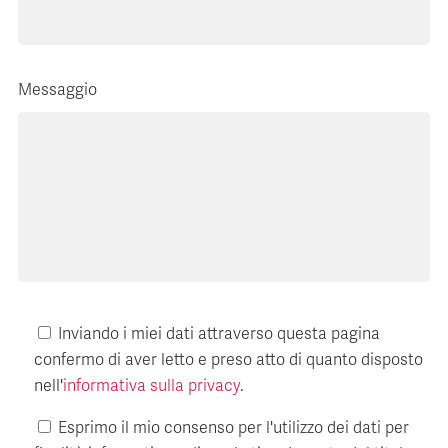
Messaggio
Inviando i miei dati attraverso questa pagina
confermo di aver letto e preso atto di quanto disposto
nell'
informativa sulla privacy
.
Esprimo il mio consenso per l'utilizzo dei dati per