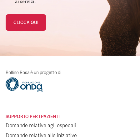
ai servizi.
CLICCA QUI
Bollino Rosa è un progetto di
SUPPORTO PER I PAZIENTI
Domande relative agli ospedali
Domande relative alle iniziative