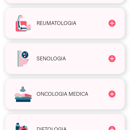
REUMATOLOGIA
SENOLOGIA
ONCOLOGIA MEDICA
DIETOLOGIA