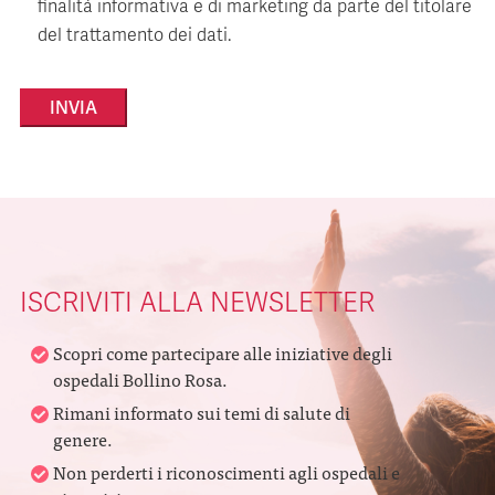
finalità informativa e di marketing da parte del titolare
del trattamento dei dati.
Alternative:
ISCRIVITI ALLA NEWSLETTER
Scopri come partecipare alle iniziative degli
ospedali Bollino Rosa.
Rimani informato sui temi di salute di
genere.
Non perderti i riconoscimenti agli ospedali e