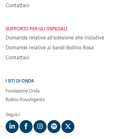
Contattaci
SUPPORTO PER GLI OSPEDALI
Domande relative all'adesione alle iniziative
Domande relative ai bandi Bollino Rosa
Contattaci
I SITI DI ONDA
Fondazione Onda
Bollino RosaArgento
Seguici