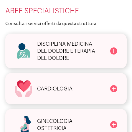
AREE SPECIALISTICHE
Consulta i servizi offerti da questa struttura
DISCIPLINA MEDICINA
DEL DOLORE E TERAPIA
DEL DOLORE
CARDIOLOGIA
GINECOLOGIA
OSTETRICIA