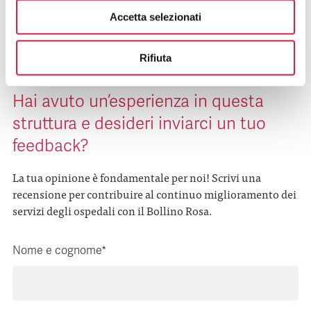
Accetta selezionati
Rifiuta
Hai avuto un’esperienza in questa
struttura e desideri inviarci un tuo
feedback?
La tua opinione è fondamentale per noi! Scrivi una
recensione per contribuire al continuo miglioramento dei
servizi degli ospedali con il Bollino Rosa.
Nome e cognome*