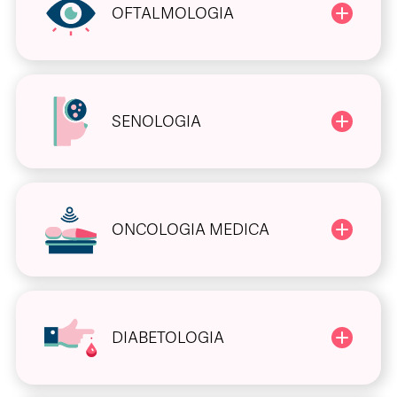
OFTALMOLOGIA
SENOLOGIA
ONCOLOGIA MEDICA
DIABETOLOGIA