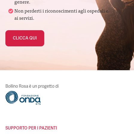
genere.
Non perderti i riconoscimenti agli ospedali e
ai servizi.
CLICCA QUI
Bollino Rosa è un progetto di
SUPPORTO PER I PAZIENTI