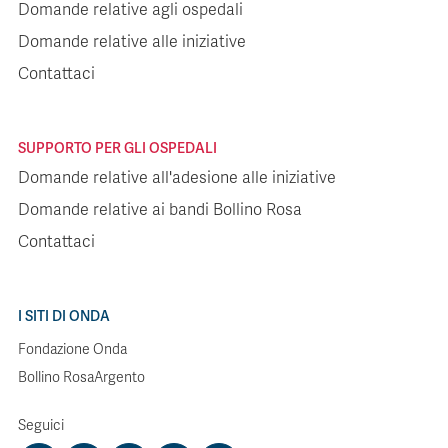
Domande relative agli ospedali
Domande relative alle iniziative
Contattaci
SUPPORTO PER GLI OSPEDALI
Domande relative all'adesione alle iniziative
Domande relative ai bandi Bollino Rosa
Contattaci
I SITI DI ONDA
Fondazione Onda
Bollino RosaArgento
Seguici