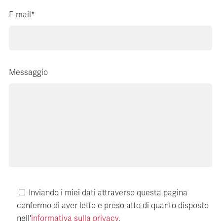
E-mail*
Messaggio
Inviando i miei dati attraverso questa pagina
confermo di aver letto e preso atto di quanto disposto
nell'
informativa sulla privacy
.