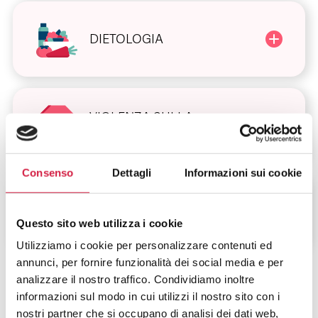
DIETOLOGIA
VIOLENZA SULLA
DONNA
Consenso
Dettagli
Informazioni sui cookie
ALTRI SERVIZI
Questo sito web utilizza i cookie
Utilizziamo i cookie per personalizzare contenuti ed
annunci, per fornire funzionalità dei social media e per
analizzare il nostro traffico. Condividiamo inoltre
informazioni sul modo in cui utilizzi il nostro sito con i
nostri partner che si occupano di analisi dei dati web,