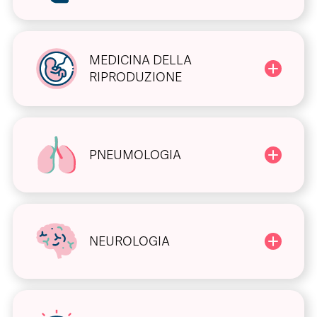
MEDICINA DELLA
RIPRODUZIONE
PNEUMOLOGIA
NEUROLOGIA