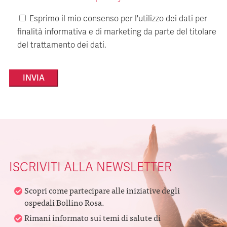
Esprimo il mio consenso per l'utilizzo dei dati per
finalità informativa e di marketing da parte del titolare
del trattamento dei dati.
Alternative:
ISCRIVITI ALLA NEWSLETTER
Scopri come partecipare alle iniziative degli
ospedali Bollino Rosa.
Rimani informato sui temi di salute di