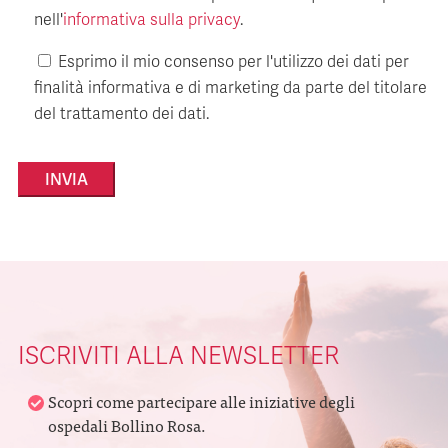
nell'
informativa sulla privacy
.
Esprimo il mio consenso per l'utilizzo dei dati per
finalità informativa e di marketing da parte del titolare
del trattamento dei dati.
Alternative:
ISCRIVITI ALLA NEWSLETTER
Scopri come partecipare alle iniziative degli
ospedali Bollino Rosa.