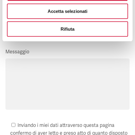
Accetta selezionati
E-mail*
Rifiuta
Messaggio
Inviando i miei dati attraverso questa pagina
confermo di aver letto e preso atto di quanto disposto