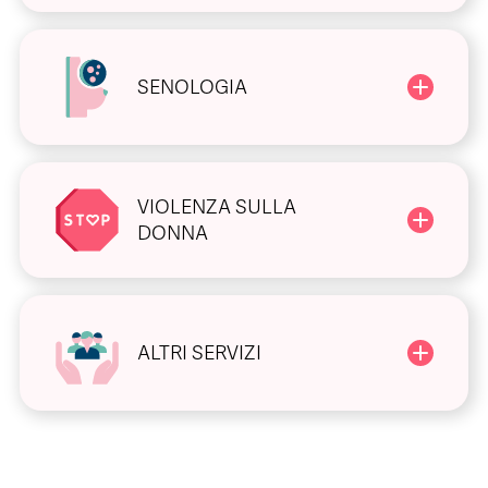
SENOLOGIA
VIOLENZA SULLA
DONNA
ALTRI SERVIZI