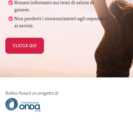
Rimani informato sui temi di salute di
genere.
Non perderti i riconoscimenti agli ospedali e
ai servizi.
CLICCA QUI
Bollino Rosa è un progetto di