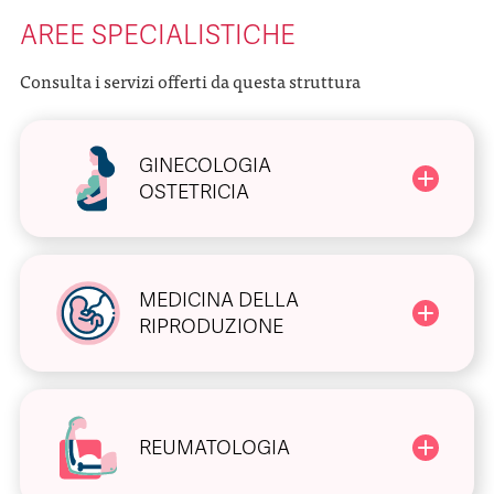
AREE SPECIALISTICHE
Consulta i servizi offerti da questa struttura
GINECOLOGIA
OSTETRICIA
MEDICINA DELLA
RIPRODUZIONE
REUMATOLOGIA