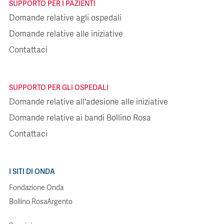
SUPPORTO PER I PAZIENTI
Domande relative agli ospedali
Domande relative alle iniziative
Contattaci
SUPPORTO PER GLI OSPEDALI
Domande relative all'adesione alle iniziative
Domande relative ai bandi Bollino Rosa
Contattaci
I SITI DI ONDA
Fondazione Onda
Bollino RosaArgento