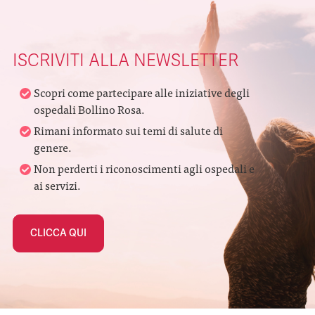
ISCRIVITI ALLA NEWSLETTER
Scopri come partecipare alle iniziative degli
ospedali Bollino Rosa.
Rimani informato sui temi di salute di
genere.
Non perderti i riconoscimenti agli ospedali e
ai servizi.
CLICCA QUI