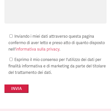
Inviando i miei dati attraverso questa pagina
confermo di aver letto e preso atto di quanto disposto
nell'
informativa sulla privacy
.
Esprimo il mio consenso per l'utilizzo dei dati per
finalità informativa e di marketing da parte del titolare
del trattamento dei dati.
Alternative: