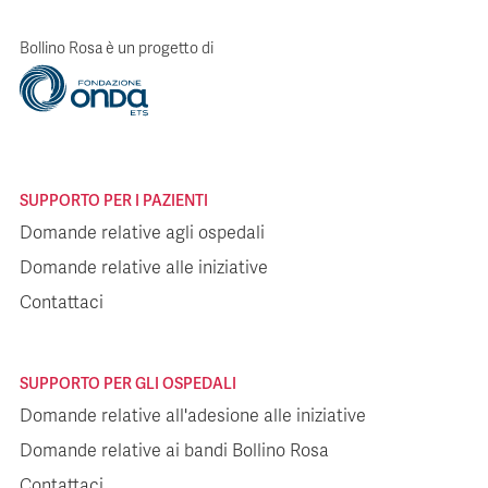
Bollino Rosa è un progetto di
SUPPORTO PER I PAZIENTI
Domande relative agli ospedali
Domande relative alle iniziative
Contattaci
SUPPORTO PER GLI OSPEDALI
Domande relative all'adesione alle iniziative
Domande relative ai bandi Bollino Rosa
Contattaci