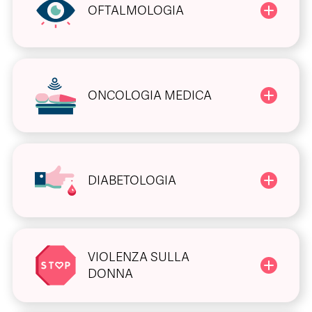
OFTALMOLOGIA
ONCOLOGIA MEDICA
DIABETOLOGIA
VIOLENZA SULLA
DONNA