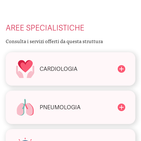
AREE SPECIALISTICHE
Consulta i servizi offerti da questa struttura
CARDIOLOGIA
PNEUMOLOGIA