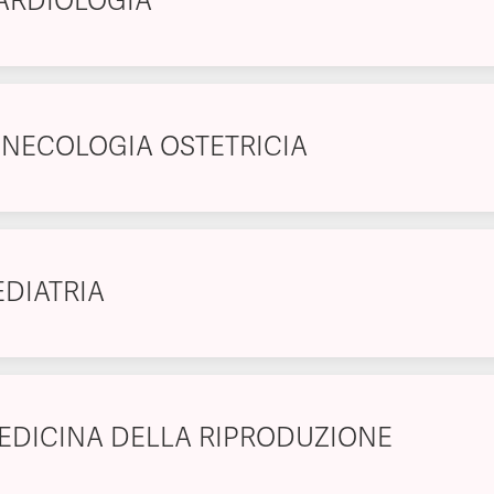
ARDIOLOGIA
INECOLOGIA OSTETRICIA
EDIATRIA
EDICINA DELLA RIPRODUZIONE