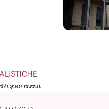
ALISTICHE
rti da questa struttura