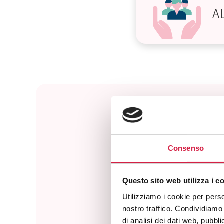
AL
Consenso
Questo sito web utilizza i c
Utilizziamo i cookie per perso
nostro traffico. Condividiamo 
di analisi dei dati web, pubbl