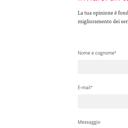
La tua opinione è fond
miglioramento dei serv
Nome e cognome*
E-mail*
Messaggio