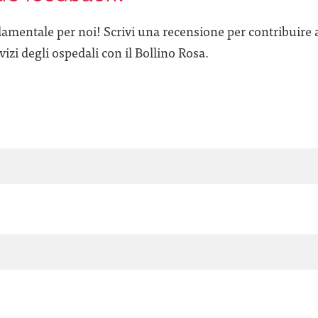
amentale per noi! Scrivi una recensione per contribuire 
izi degli ospedali con il Bollino Rosa.