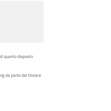
 di quanto disposto
ing da parte del titolare