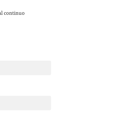
al continuo