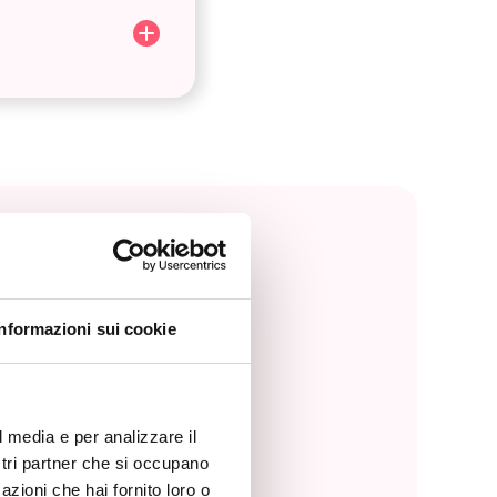
Informazioni sui cookie
l media e per analizzare il
ostri partner che si occupano
azioni che hai fornito loro o