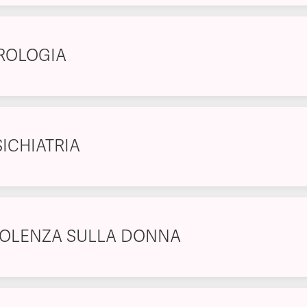
ROLOGIA
SICHIATRIA
IOLENZA SULLA DONNA