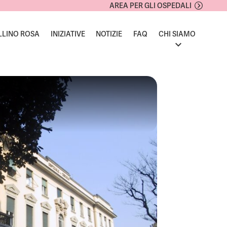
AREA PER GLI OSPEDALI
LLINO ROSA
INIZIATIVE
NOTIZIE
FAQ
CHI SIAMO