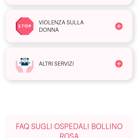
VIOLENZA SULLA
DONNA
ALTRI SERVIZI
FAQ SUGLI OSPEDALI BOLLINO
ROSA