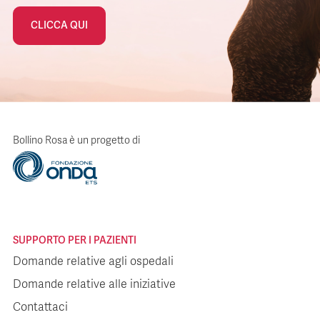
CLICCA QUI
Bollino Rosa è un progetto di
SUPPORTO PER I PAZIENTI
Domande relative agli ospedali
Domande relative alle iniziative
Contattaci