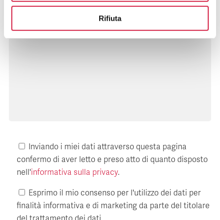
Rifiuta
Messaggio
Inviando i miei dati attraverso questa pagina
confermo di aver letto e preso atto di quanto disposto
nell'
informativa sulla privacy
.
Esprimo il mio consenso per l'utilizzo dei dati per
finalità informativa e di marketing da parte del titolare
del trattamento dei dati.