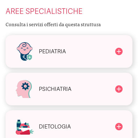
AREE SPECIALISTICHE
Consulta i servizi offerti da questa struttura
PEDIATRIA
PSICHIATRIA
DIETOLOGIA