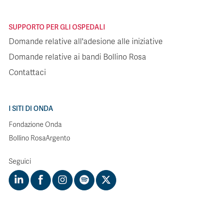
SUPPORTO PER GLI OSPEDALI
Domande relative all'adesione alle iniziative
Domande relative ai bandi Bollino Rosa
Contattaci
I SITI DI ONDA
Fondazione Onda
Bollino RosaArgento
Seguici