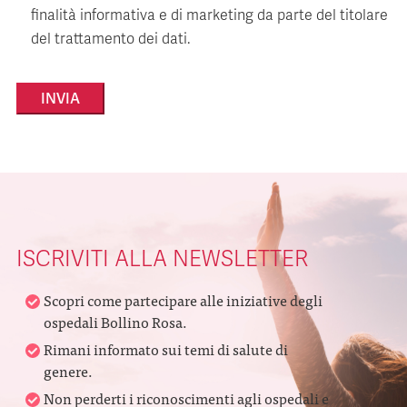
finalità informativa e di marketing da parte del titolare
del trattamento dei dati.
Alternative:
ISCRIVITI ALLA NEWSLETTER
Scopri come partecipare alle iniziative degli
ospedali Bollino Rosa.
Rimani informato sui temi di salute di
genere.
Non perderti i riconoscimenti agli ospedali e