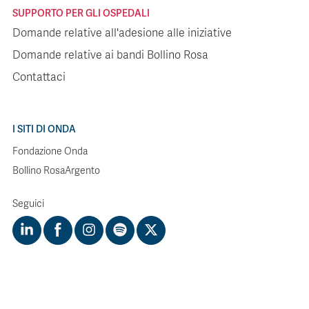
SUPPORTO PER GLI OSPEDALI
Domande relative all'adesione alle iniziative
Domande relative ai bandi Bollino Rosa
Contattaci
I SITI DI ONDA
Fondazione Onda
Bollino RosaArgento
Seguici