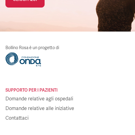
Bollino Rosa è un progetto di
SUPPORTO PER I PAZIENTI
Domande relative agli ospedali
Domande relative alle iniziative
Contattaci