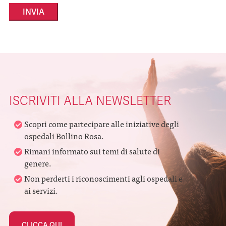
Alternative:
ISCRIVITI ALLA NEWSLETTER
Scopri come partecipare alle iniziative degli
ospedali Bollino Rosa.
Rimani informato sui temi di salute di
genere.
Non perderti i riconoscimenti agli ospedali e
ai servizi.
CLICCA QUI