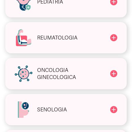
PEDIATRIA
REUMATOLOGIA
ONCOLOGIA
GINECOLOGICA
SENOLOGIA