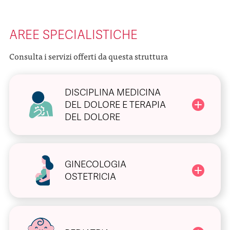
AREE SPECIALISTICHE
Consulta i servizi offerti da questa struttura
DISCIPLINA MEDICINA
DEL DOLORE E TERAPIA
DEL DOLORE
GINECOLOGIA
OSTETRICIA