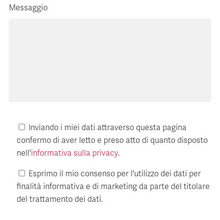
Messaggio
Inviando i miei dati attraverso questa pagina
confermo di aver letto e preso atto di quanto disposto
nell'
informativa sulla privacy
.
Esprimo il mio consenso per l'utilizzo dei dati per
finalità informativa e di marketing da parte del titolare
del trattamento dei dati.