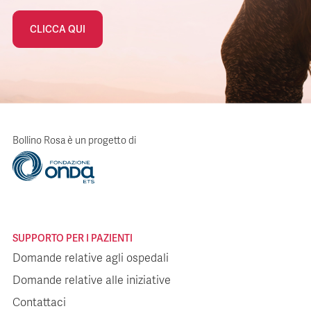
CLICCA QUI
Bollino Rosa è un progetto di
SUPPORTO PER I PAZIENTI
Domande relative agli ospedali
Domande relative alle iniziative
Contattaci