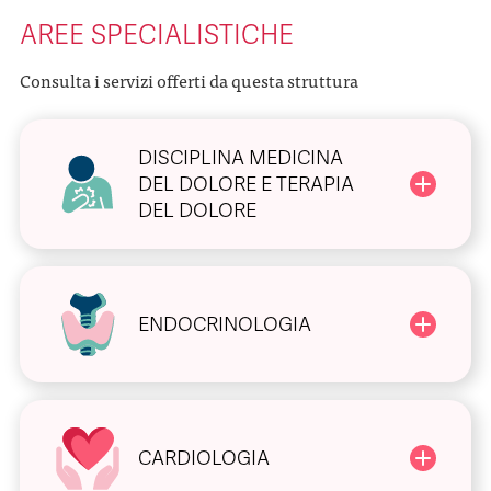
AREE SPECIALISTICHE
Consulta i servizi offerti da questa struttura
DISCIPLINA MEDICINA
DEL DOLORE E TERAPIA
DEL DOLORE
ENDOCRINOLOGIA
CARDIOLOGIA