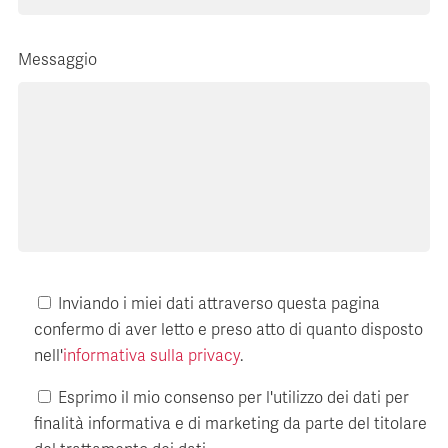
Messaggio
Inviando i miei dati attraverso questa pagina
confermo di aver letto e preso atto di quanto disposto
nell'
informativa sulla privacy
.
Esprimo il mio consenso per l'utilizzo dei dati per
finalità informativa e di marketing da parte del titolare