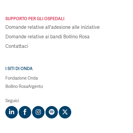
SUPPORTO PER GLI OSPEDALI
Domande relative all'adesione alle iniziative
Domande relative ai bandi Bollino Rosa
Contattaci
I SITI DI ONDA
Fondazione Onda
Bollino RosaArgento
Seguici