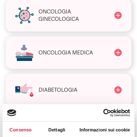
ONCOLOGIA
GINECOLOGICA
ONCOLOGIA MEDICA
DIABETOLOGIA
DIETOLOGIA
Consenso
Dettagli
Informazioni sui cookie