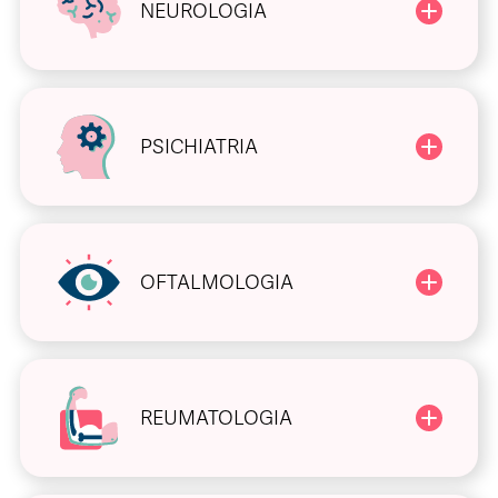
NEUROLOGIA
PSICHIATRIA
OFTALMOLOGIA
REUMATOLOGIA