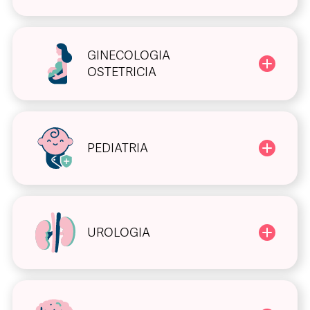
GINECOLOGIA
OSTETRICIA
PEDIATRIA
UROLOGIA