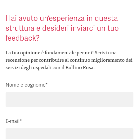
Hai avuto un’esperienza in questa
struttura e desideri inviarci un tuo
feedback?
La tua opinione è fondamentale per noi! Scrivi una
recensione per contribuire al continuo miglioramento dei
servizi degli ospedali con il Bollino Rosa.
Nome e cognome*
E-mail*