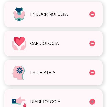
ENDOCRINOLOGIA
CARDIOLOGIA
PSICHIATRIA
DIABETOLOGIA