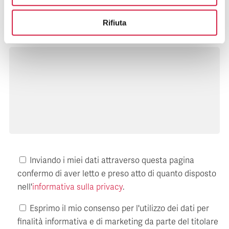
Rifiuta
Messaggio
Inviando i miei dati attraverso questa pagina
confermo di aver letto e preso atto di quanto disposto
nell'
informativa sulla privacy
.
Esprimo il mio consenso per l'utilizzo dei dati per
finalità informativa e di marketing da parte del titolare