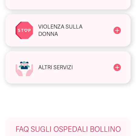
VIOLENZA SULLA
DONNA
ALTRI SERVIZI
FAQ SUGLI OSPEDALI BOLLINO