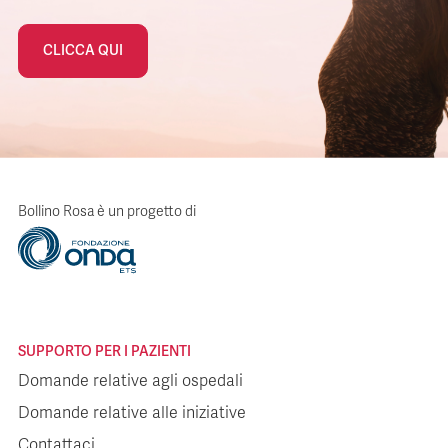
CLICCA QUI
Bollino Rosa è un progetto di
SUPPORTO PER I PAZIENTI
Domande relative agli ospedali
Domande relative alle iniziative
Contattaci