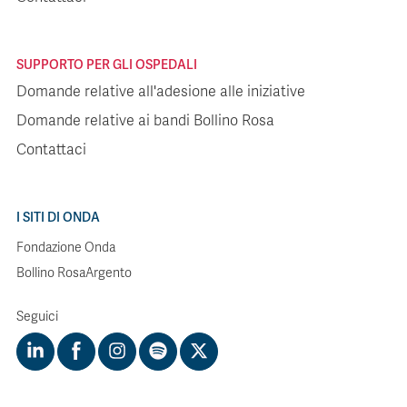
SUPPORTO PER GLI OSPEDALI
Domande relative all'adesione alle iniziative
Domande relative ai bandi Bollino Rosa
Contattaci
I SITI DI ONDA
Fondazione Onda
Bollino RosaArgento
Seguici