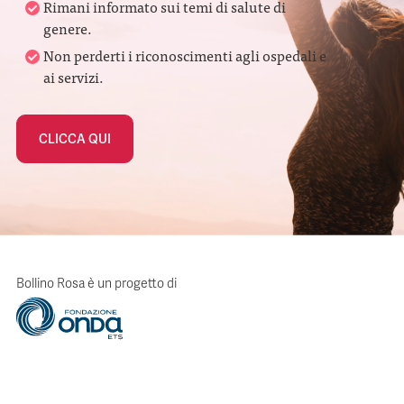
Rimani informato sui temi di salute di
genere.
Non perderti i riconoscimenti agli ospedali e
ai servizi.
CLICCA QUI
Bollino Rosa è un progetto di