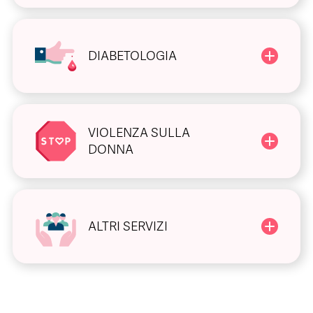
DIABETOLOGIA
VIOLENZA SULLA
DONNA
ALTRI SERVIZI