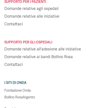
SUPPORTO PER I PAZIENTI
Domande relative agli ospedali
Domande relative alle iniziative
Contattaci
SUPPORTO PER GLI OSPEDALI
Domande relative all'adesione alle iniziative
Domande relative ai bandi Bollino Rosa
Contattaci
I SITI DI ONDA
Fondazione Onda
Bollino RosaArgento