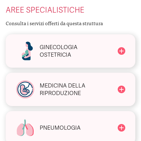
AREE SPECIALISTICHE
Consulta i servizi offerti da questa struttura
GINECOLOGIA
OSTETRICIA
MEDICINA DELLA
RIPRODUZIONE
PNEUMOLOGIA