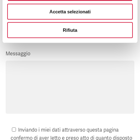
Accetta selezionati
E-mail*
Rifiuta
Messaggio
Inviando i miei dati attraverso questa pagina
confermo di aver letto e preso atto di quanto disposto