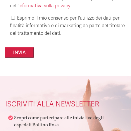
nell'
informativa sulla privacy
.
Esprimo il mio consenso per l'utilizzo dei dati per
finalità informativa e di marketing da parte del titolare
del trattamento dei dati.
Alternative:
ISCRIVITI ALLA NEWSLETTER
Scopri come partecipare alle iniziative degli
ospedali Bollino Rosa.