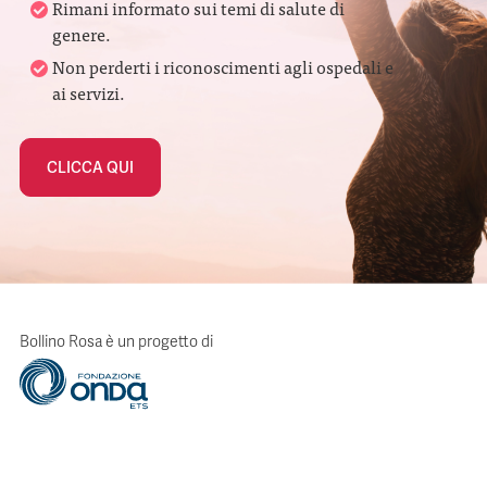
Rimani informato sui temi di salute di
genere.
Non perderti i riconoscimenti agli ospedali e
ai servizi.
CLICCA QUI
Bollino Rosa è un progetto di