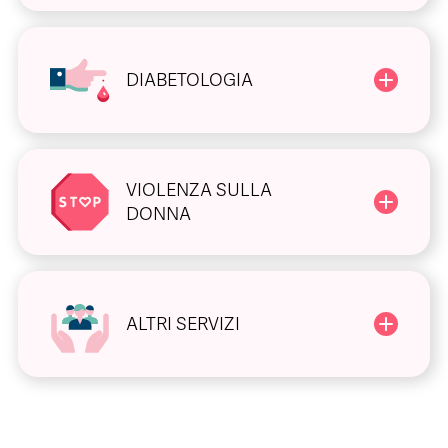
DIABETOLOGIA
VIOLENZA SULLA
DONNA
ALTRI SERVIZI