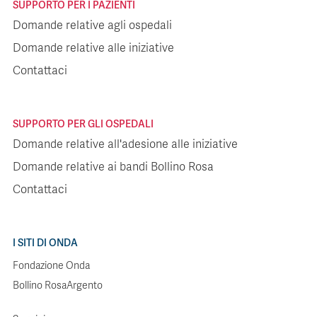
SUPPORTO PER I PAZIENTI
Domande relative agli ospedali
Domande relative alle iniziative
Contattaci
SUPPORTO PER GLI OSPEDALI
Domande relative all'adesione alle iniziative
Domande relative ai bandi Bollino Rosa
Contattaci
I SITI DI ONDA
Fondazione Onda
Bollino RosaArgento