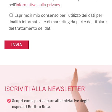
nell'
informativa sulla privacy
.
Esprimo il mio consenso per l'utilizzo dei dati per
finalità informativa e di marketing da parte del titolare
del trattamento dei dati.
Alternative:
ISCRIVITI ALLA NEWSLETTER
Scopri come partecipare alle iniziative degli
ospedali Bollino Rosa.