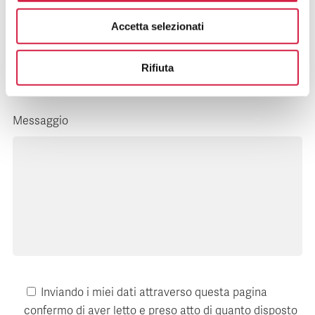
Accetta selezionati
E-mail*
Rifiuta
Messaggio
Inviando i miei dati attraverso questa pagina
confermo di aver letto e preso atto di quanto disposto