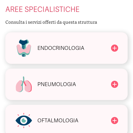
AREE SPECIALISTICHE
Consulta i servizi offerti da questa struttura
ENDOCRINOLOGIA
PNEUMOLOGIA
OFTALMOLOGIA