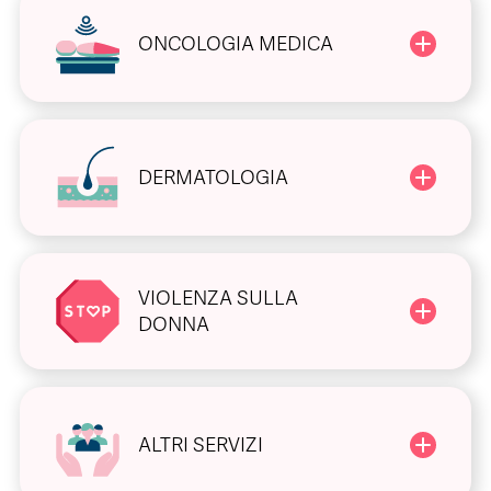
ONCOLOGIA MEDICA
DERMATOLOGIA
VIOLENZA SULLA
DONNA
ALTRI SERVIZI