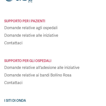
SUPPORTO PER I PAZIENTI
Domande relative agli ospedali
Domande relative alle iniziative
Contattaci
SUPPORTO PER GLI OSPEDALI
Domande relative all'adesione alle iniziative
Domande relative ai bandi Bollino Rosa
Contattaci
I SITI DI ONDA