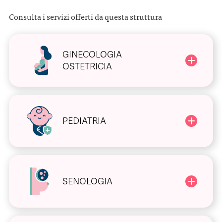
Consulta i servizi offerti da questa struttura
GINECOLOGIA
OSTETRICIA
PEDIATRIA
SENOLOGIA