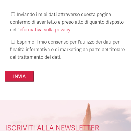
Inviando i miei dati attraverso questa pagina
confermo di aver letto e preso atto di quanto disposto
nell'
informativa sulla privacy
.
Esprimo il mio consenso per l'utilizzo dei dati per
finalità informativa e di marketing da parte del titolare
del trattamento dei dati.
Alternative:
ISCRIVITI ALLA NEWSLETTER