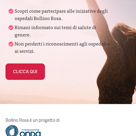
Scopri come partecipare alle iniziative degli
ospedali Bollino Rosa.
Rimani informato sui temi di salute di
genere.
Non perderti i riconoscimenti agli ospedali e
ai servizi.
CLICCA QUI
Bollino Rosa è un progetto di