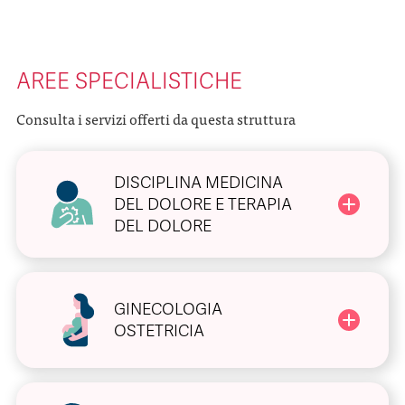
AREE SPECIALISTICHE
Consulta i servizi offerti da questa struttura
DISCIPLINA MEDICINA
DEL DOLORE E TERAPIA
DEL DOLORE
GINECOLOGIA
OSTETRICIA