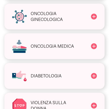
ONCOLOGIA
GINECOLOGICA
ONCOLOGIA MEDICA
DIABETOLOGIA
VIOLENZA SULLA
DONNA