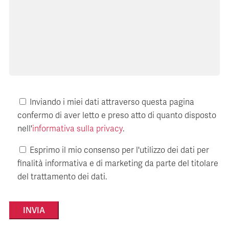
Inviando i miei dati attraverso questa pagina
confermo di aver letto e preso atto di quanto disposto
nell'
informativa sulla privacy
.
Esprimo il mio consenso per l'utilizzo dei dati per
finalità informativa e di marketing da parte del titolare
del trattamento dei dati.