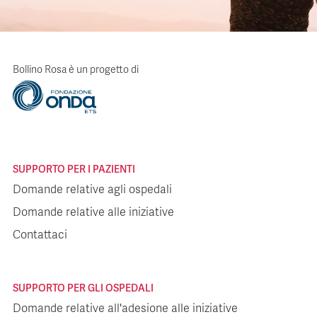
Bollino Rosa è un progetto di
SUPPORTO PER I PAZIENTI
Domande relative agli ospedali
Domande relative alle iniziative
Contattaci
SUPPORTO PER GLI OSPEDALI
Domande relative all'adesione alle iniziative