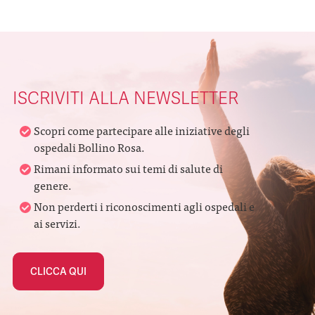
Alternative:
ISCRIVITI ALLA NEWSLETTER
Scopri come partecipare alle iniziative degli
ospedali Bollino Rosa.
Rimani informato sui temi di salute di
genere.
Non perderti i riconoscimenti agli ospedali e
ai servizi.
CLICCA QUI