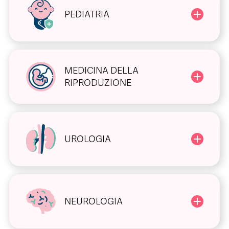
PEDIATRIA
MEDICINA DELLA
RIPRODUZIONE
UROLOGIA
NEUROLOGIA