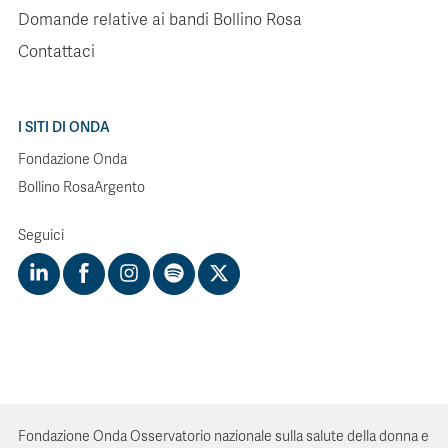
Domande relative ai bandi Bollino Rosa
Contattaci
I SITI DI ONDA
Fondazione Onda
Bollino RosaArgento
Seguici
Fondazione Onda Osservatorio nazionale sulla salute della donna e