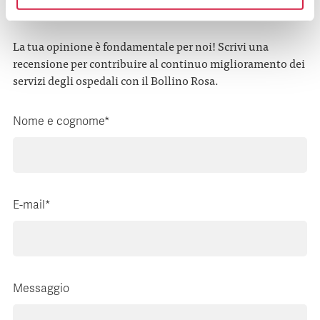
feedback?
La tua opinione è fondamentale per noi! Scrivi una
recensione per contribuire al continuo miglioramento dei
servizi degli ospedali con il Bollino Rosa.
Nome e cognome*
E-mail*
Messaggio