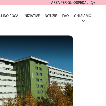
AREA PER GLI OSPEDALI
LLINO ROSA
INIZIATIVE
NOTIZIE
FAQ
CHI SIAMO