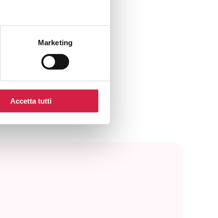
Marketing
Accetta tutti