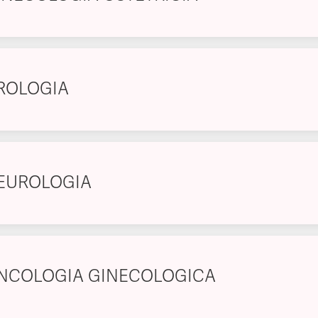
ROLOGIA
EUROLOGIA
NCOLOGIA GINECOLOGICA