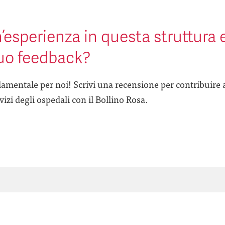
’esperienza in questa struttura 
tuo feedback?
amentale per noi! Scrivi una recensione per contribuire 
izi degli ospedali con il Bollino Rosa.