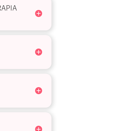
RAPIA