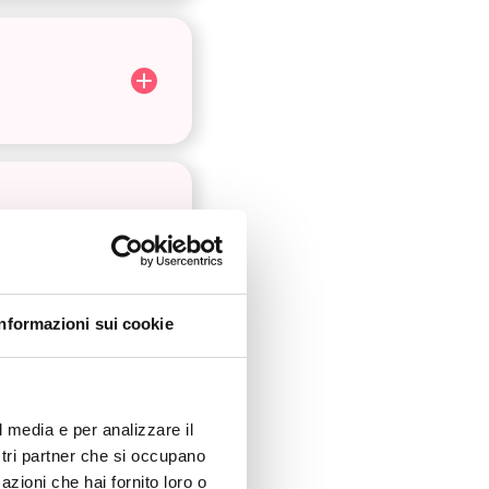
Informazioni sui cookie
l media e per analizzare il
ostri partner che si occupano
azioni che hai fornito loro o