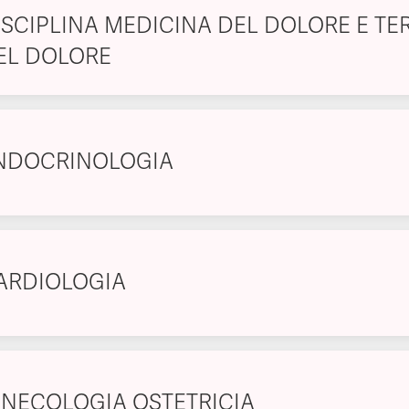
ISCIPLINA MEDICINA DEL DOLORE E TE
EL DOLORE
NDOCRINOLOGIA
ARDIOLOGIA
INECOLOGIA OSTETRICIA