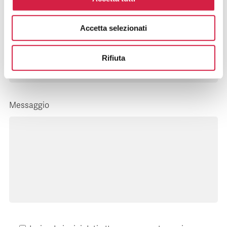
Accetta selezionati
E-mail*
Rifiuta
Messaggio