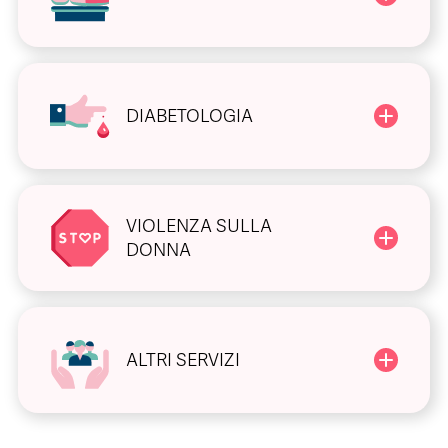
DIABETOLOGIA
VIOLENZA SULLA
DONNA
ALTRI SERVIZI