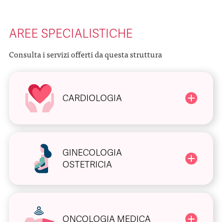
AREE SPECIALISTICHE
Consulta i servizi offerti da questa struttura
CARDIOLOGIA
GINECOLOGIA
OSTETRICIA
ONCOLOGIA MEDICA