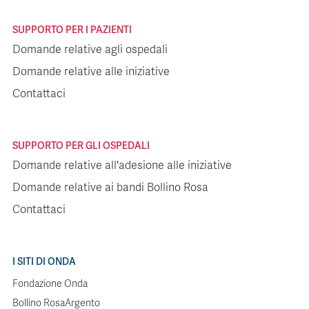
SUPPORTO PER I PAZIENTI
Domande relative agli ospedali
Domande relative alle iniziative
Contattaci
SUPPORTO PER GLI OSPEDALI
Domande relative all'adesione alle iniziative
Domande relative ai bandi Bollino Rosa
Contattaci
I SITI DI ONDA
Fondazione Onda
Bollino RosaArgento