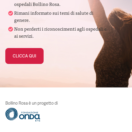
ospedali Bollino Rosa.
Rimani informato sui temi di salute di
genere.
Non perderti i riconoscimenti agli ospedali e
ai servizi.
CLICCA QUI
Bollino Rosa è un progetto di