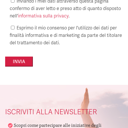
Inviando i miei dati attraverso questa pagina
confermo di aver letto e preso atto di quanto disposto
nell'
informativa sulla privacy
.
Esprimo il mio consenso per l'utilizzo dei dati per
finalità informativa e di marketing da parte del titolare
del trattamento dei dati.
Alternative:
ISCRIVITI ALLA NEWSLETTER
Scopri come partecipare alle iniziative degli