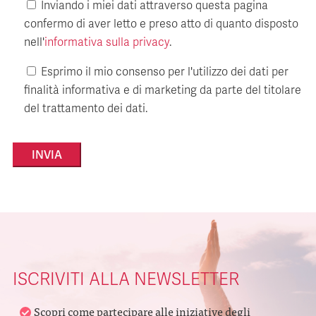
Inviando i miei dati attraverso questa pagina
confermo di aver letto e preso atto di quanto disposto
nell'
informativa sulla privacy
.
Esprimo il mio consenso per l'utilizzo dei dati per
finalità informativa e di marketing da parte del titolare
del trattamento dei dati.
Alternative:
ISCRIVITI ALLA NEWSLETTER
Scopri come partecipare alle iniziative degli