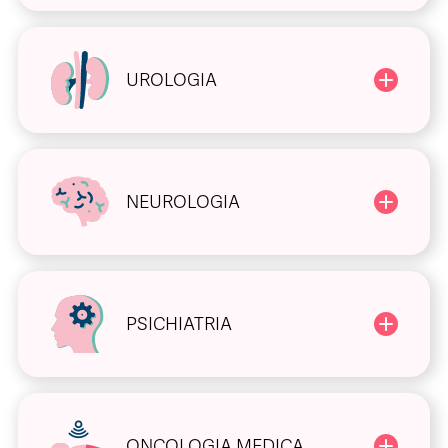
UROLOGIA
NEUROLOGIA
PSICHIATRIA
ONCOLOGIA MEDICA