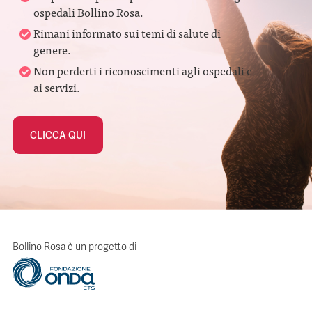
ospedali Bollino Rosa.
Rimani informato sui temi di salute di
genere.
Non perderti i riconoscimenti agli ospedali e
ai servizi.
CLICCA QUI
Bollino Rosa è un progetto di