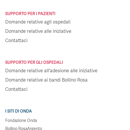
SUPPORTO PER I PAZIENTI
Domande relative agli ospedali
Domande relative alle iniziative
Contattaci
SUPPORTO PER GLI OSPEDALI
Domande relative all'adesione alle iniziative
Domande relative ai bandi Bollino Rosa
Contattaci
I SITI DI ONDA
Fondazione Onda
Bollino RosaArgento