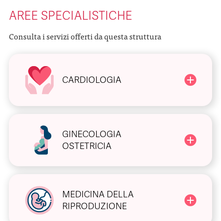
AREE SPECIALISTICHE
Consulta i servizi offerti da questa struttura
CARDIOLOGIA
GINECOLOGIA
OSTETRICIA
MEDICINA DELLA
RIPRODUZIONE