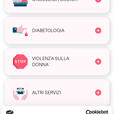
DIABETOLOGIA
VIOLENZA SULLA
DONNA
ALTRI SERVIZI