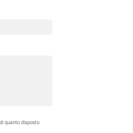
 di quanto disposto