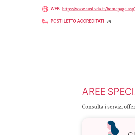
https://www.ausl.vda.it/homepage.asp
WEB
89
POSTI LETTO ACCREDITATI
AREE SPECI
Consulta i servizi offe