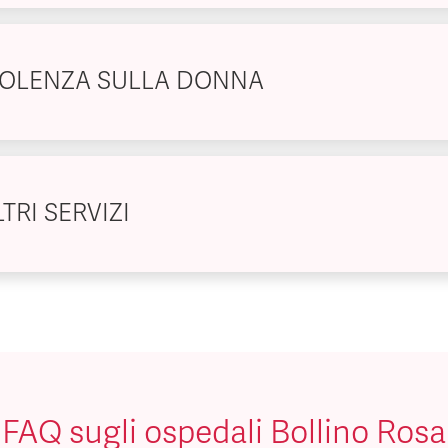
IOLENZA SULLA DONNA
TRI SERVIZI
FAQ sugli ospedali Bollino Rosa