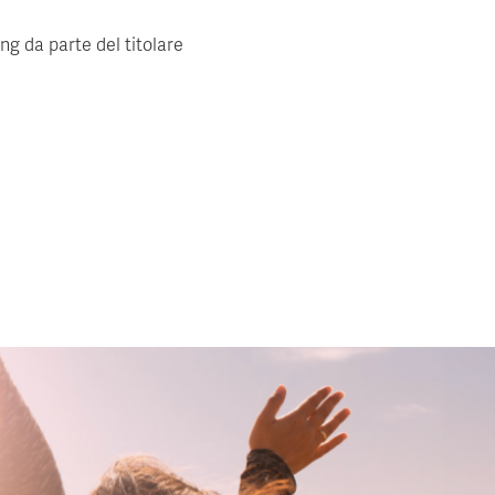
ing da parte del titolare