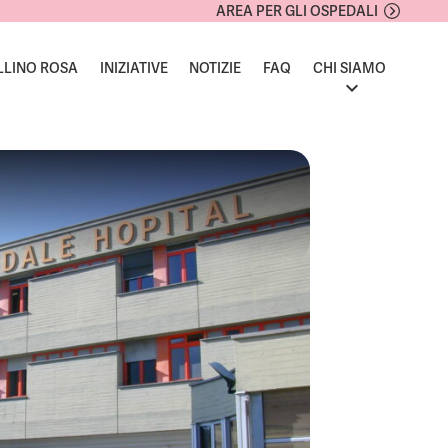
AREA PER GLI OSPEDALI
LLINO ROSA
INIZIATIVE
NOTIZIE
FAQ
CHI SIAMO