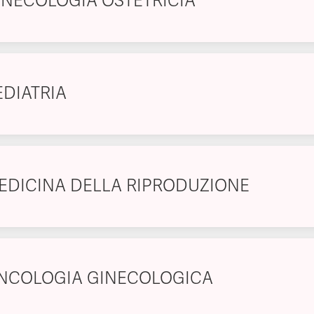
INECOLOGIA OSTETRICIA
EDIATRIA
EDICINA DELLA RIPRODUZIONE
NCOLOGIA GINECOLOGICA