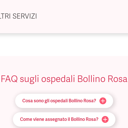
TRI SERVIZI
FAQ sugli ospedali Bollino Rosa
Cosa sono gli ospedali Bollino Rosa?
Come viene assegnato il Bollino Rosa?