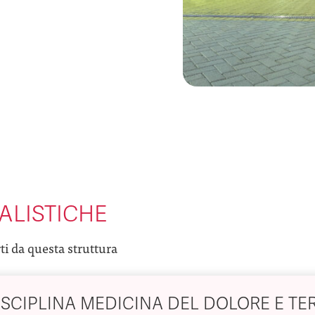
ALISTICHE
rti da questa struttura
ISCIPLINA MEDICINA DEL DOLORE E TE