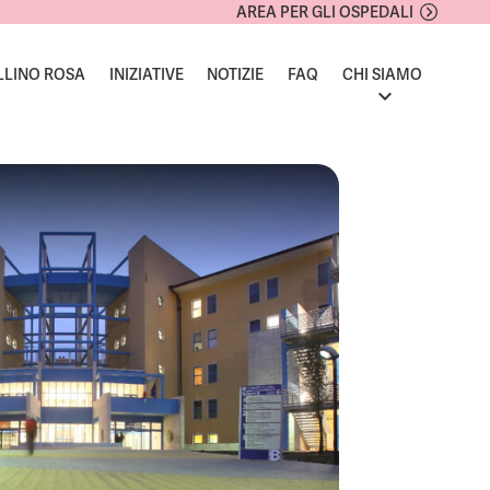
AREA PER GLI OSPEDALI
LLINO ROSA
INIZIATIVE
NOTIZIE
FAQ
CHI SIAMO