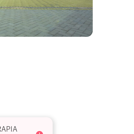
RAPIA