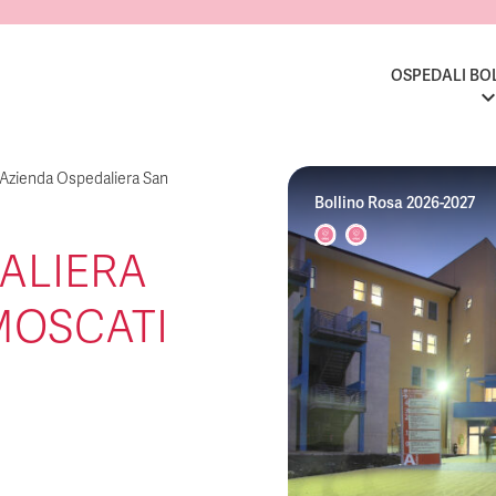
OSPEDALI BO
Azienda Ospedaliera San
Bollino Rosa 2026-2027
ALIERA
MOSCATI