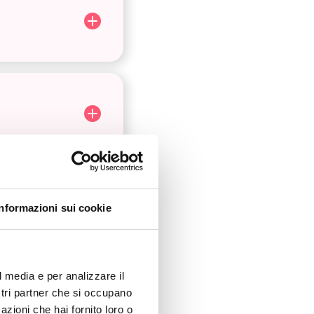
Informazioni sui cookie
l media e per analizzare il
ostri partner che si occupano
azioni che hai fornito loro o