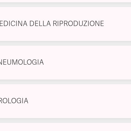
EDICINA DELLA RIPRODUZIONE
NEUMOLOGIA
ROLOGIA