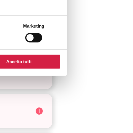
Marketing
Accetta tutti