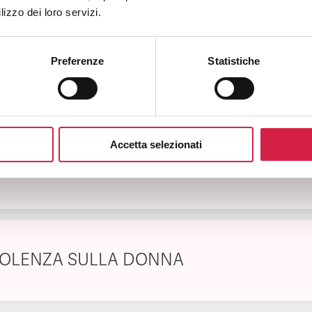
lizzo dei loro servizi.
Preferenze
Statistiche
ERMATOLOGIA
Accetta selezionati
IETOLOGIA
IOLENZA SULLA DONNA