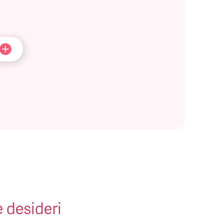
e desideri