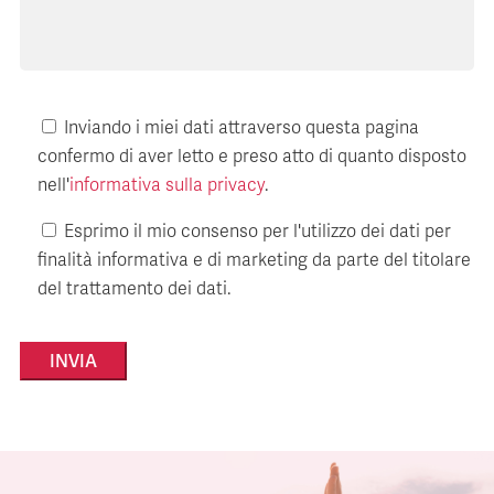
Inviando i miei dati attraverso questa pagina
confermo di aver letto e preso atto di quanto disposto
nell'
informativa sulla privacy
.
Esprimo il mio consenso per l'utilizzo dei dati per
finalità informativa e di marketing da parte del titolare
del trattamento dei dati.
Alternative: