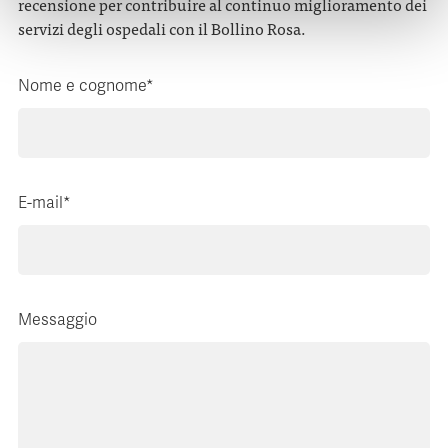
recensione per contribuire al continuo miglioramento dei
servizi degli ospedali con il Bollino Rosa.
Nome e cognome*
E-mail*
Messaggio