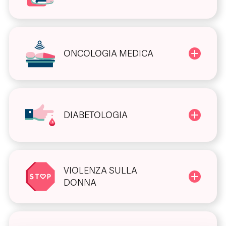
ONCOLOGIA MEDICA
DIABETOLOGIA
VIOLENZA SULLA
DONNA