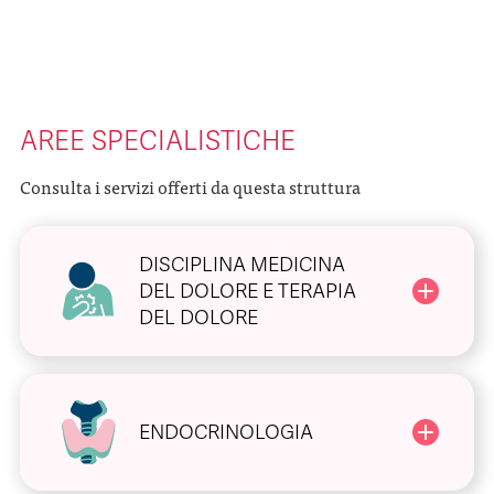
AREE SPECIALISTICHE
Consulta i servizi offerti da questa struttura
DISCIPLINA MEDICINA
DEL DOLORE E TERAPIA
DEL DOLORE
ENDOCRINOLOGIA