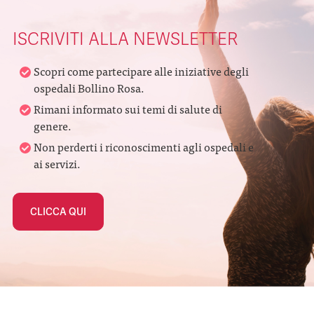
ISCRIVITI ALLA NEWSLETTER
Scopri come partecipare alle iniziative degli
ospedali Bollino Rosa.
Rimani informato sui temi di salute di
genere.
Non perderti i riconoscimenti agli ospedali e
ai servizi.
CLICCA QUI