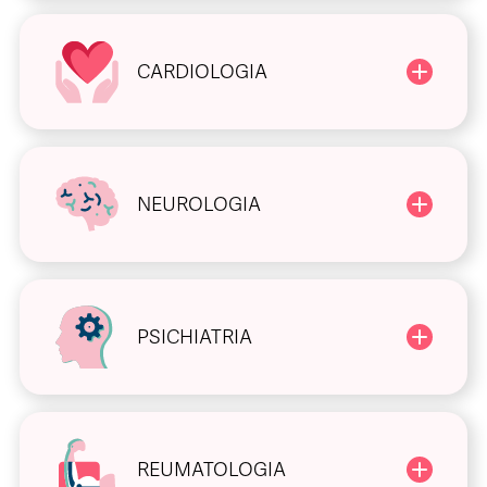
CARDIOLOGIA
NEUROLOGIA
PSICHIATRIA
REUMATOLOGIA