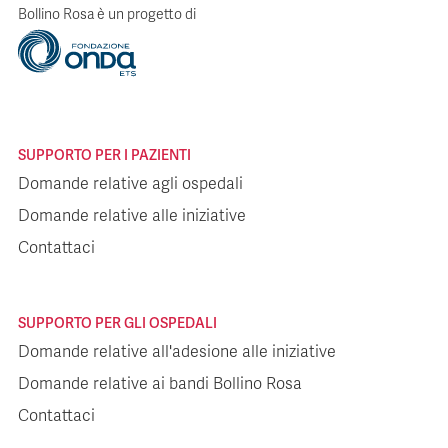
Bollino Rosa è un progetto di
SUPPORTO PER I PAZIENTI
Domande relative agli ospedali
Domande relative alle iniziative
Contattaci
SUPPORTO PER GLI OSPEDALI
Domande relative all'adesione alle iniziative
Domande relative ai bandi Bollino Rosa
Contattaci