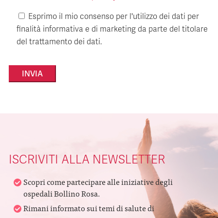
Esprimo il mio consenso per l'utilizzo dei dati per
finalità informativa e di marketing da parte del titolare
del trattamento dei dati.
Alternative:
ISCRIVITI ALLA NEWSLETTER
Scopri come partecipare alle iniziative degli
ospedali Bollino Rosa.
Rimani informato sui temi di salute di