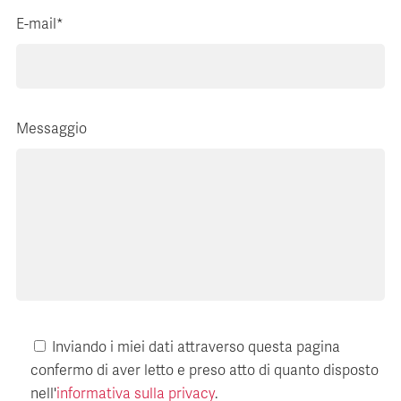
E-mail*
Messaggio
Inviando i miei dati attraverso questa pagina
confermo di aver letto e preso atto di quanto disposto
nell'
informativa sulla privacy
.