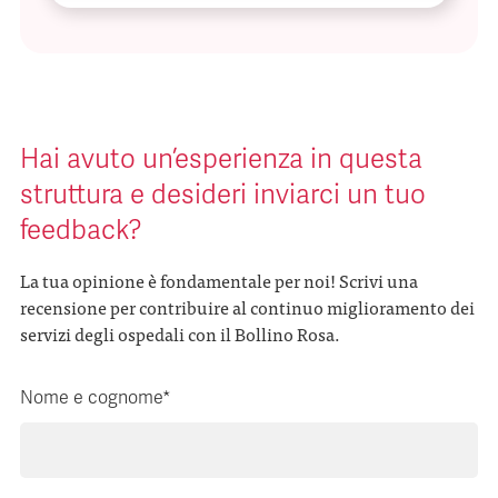
Hai avuto un’esperienza in questa
struttura e desideri inviarci un tuo
feedback?
La tua opinione è fondamentale per noi! Scrivi una
recensione per contribuire al continuo miglioramento dei
servizi degli ospedali con il Bollino Rosa.
Nome e cognome*