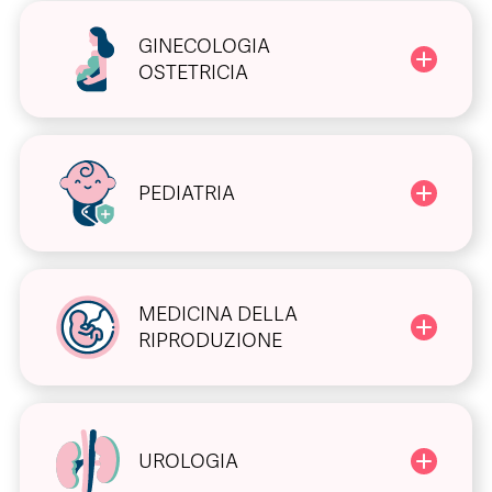
GINECOLOGIA
OSTETRICIA
PEDIATRIA
MEDICINA DELLA
RIPRODUZIONE
UROLOGIA