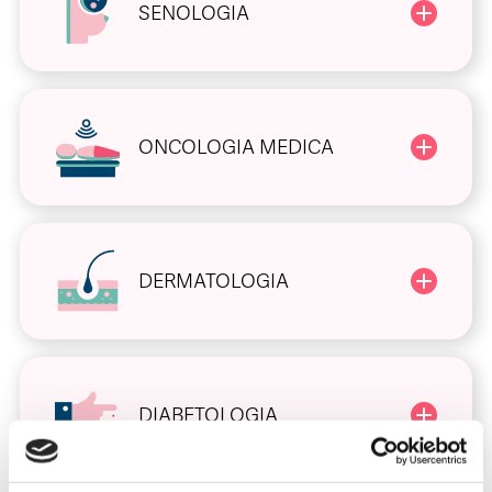
SENOLOGIA
ONCOLOGIA MEDICA
DERMATOLOGIA
DIABETOLOGIA