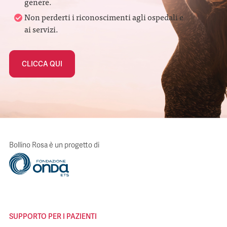
genere.
Non perderti i riconoscimenti agli ospedali e
ai servizi.
CLICCA QUI
Bollino Rosa è un progetto di
SUPPORTO PER I PAZIENTI