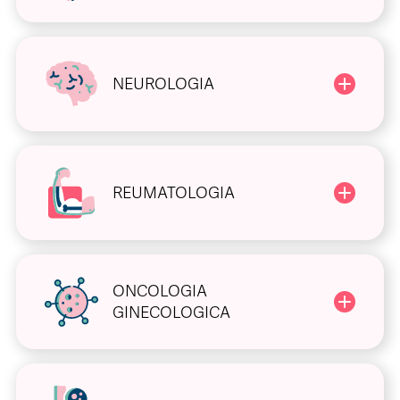
NEUROLOGIA
REUMATOLOGIA
ONCOLOGIA
GINECOLOGICA