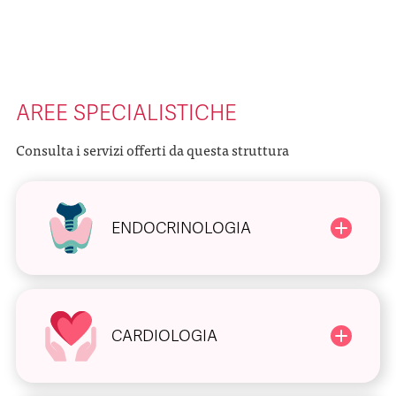
AREE SPECIALISTICHE
Consulta i servizi offerti da questa struttura
ENDOCRINOLOGIA
CARDIOLOGIA