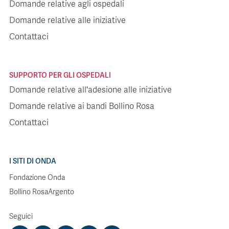
Domande relative agli ospedali
Domande relative alle iniziative
Contattaci
SUPPORTO PER GLI OSPEDALI
Domande relative all'adesione alle iniziative
Domande relative ai bandi Bollino Rosa
Contattaci
I SITI DI ONDA
Fondazione Onda
Bollino RosaArgento
Seguici