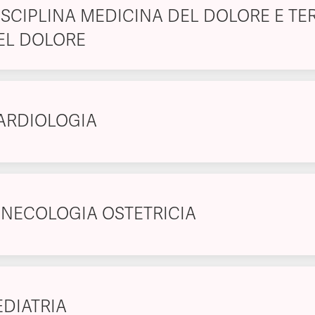
ISCIPLINA MEDICINA DEL DOLORE E TE
EL DOLORE
ARDIOLOGIA
INECOLOGIA OSTETRICIA
EDIATRIA