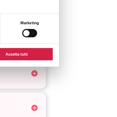
Marketing
Accetta tutti