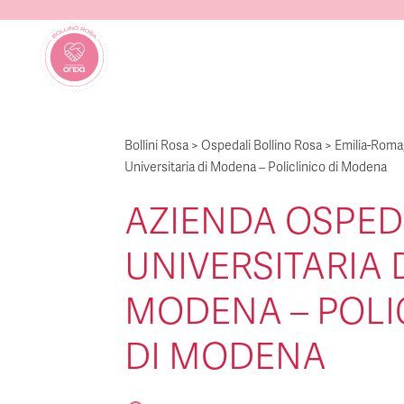
Bollini Rosa
>
Ospedali Bollino Rosa
>
Emilia-Rom
Universitaria di Modena – Policlinico di Modena
AZIENDA OSPED
UNIVERSITARIA 
MODENA – POLI
DI MODENA