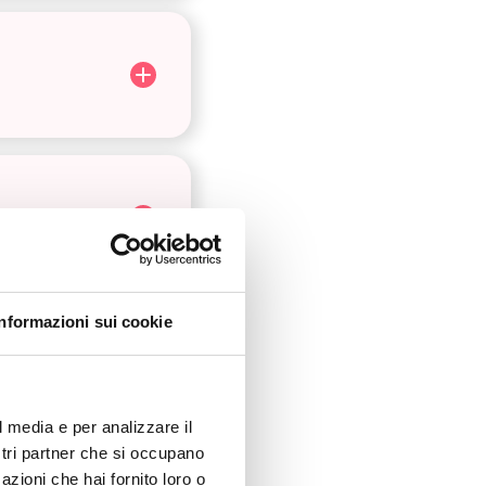
Informazioni sui cookie
l media e per analizzare il
ostri partner che si occupano
azioni che hai fornito loro o