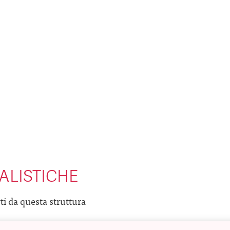
ALISTICHE
rti da questa struttura