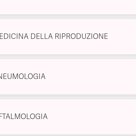
EDICINA DELLA RIPRODUZIONE
NEUMOLOGIA
FTALMOLOGIA