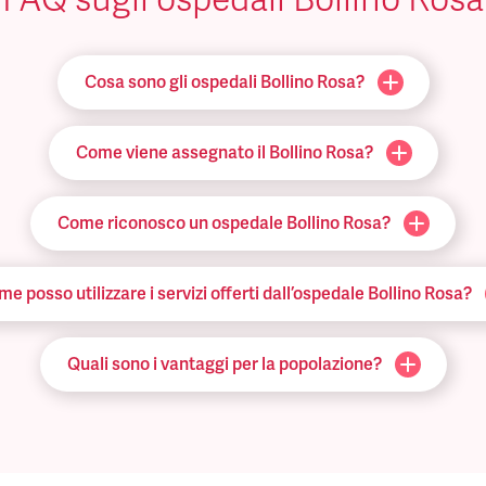
Cosa sono gli ospedali Bollino Rosa?
Come viene assegnato il Bollino Rosa?
Come riconosco un ospedale Bollino Rosa?
e posso utilizzare i servizi offerti dall’ospedale Bollino Rosa?
Quali sono i vantaggi per la popolazione?