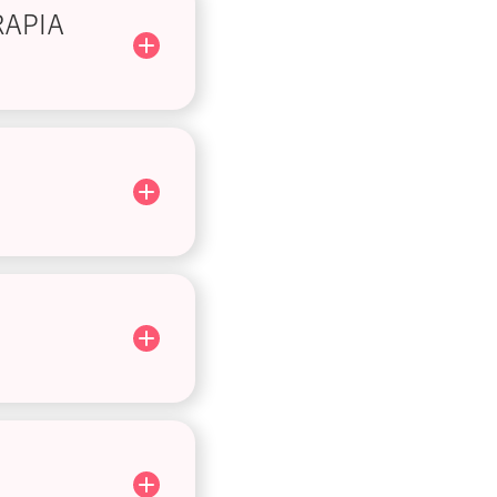
RAPIA