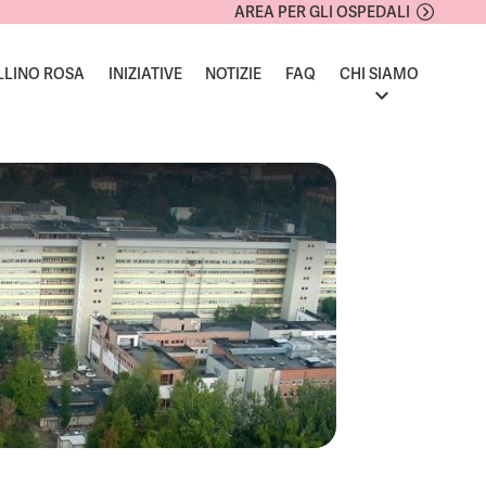
AREA PER GLI OSPEDALI
LLINO ROSA
INIZIATIVE
NOTIZIE
FAQ
CHI SIAMO