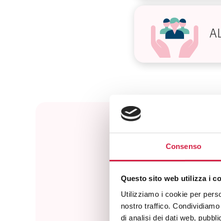
AL
Consenso
Questo sito web utilizza i c
Utilizziamo i cookie per perso
nostro traffico. Condividiamo 
di analisi dei dati web, pubbl