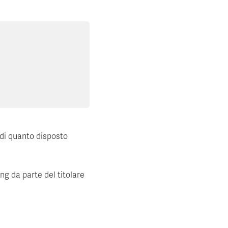
 di quanto disposto
ing da parte del titolare