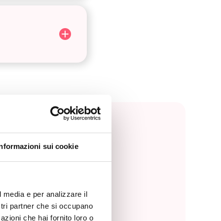
Informazioni sui cookie
l media e per analizzare il
ostri partner che si occupano
azioni che hai fornito loro o