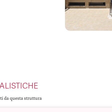
ALISTICHE
rti da questa struttura