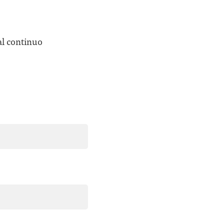
al continuo