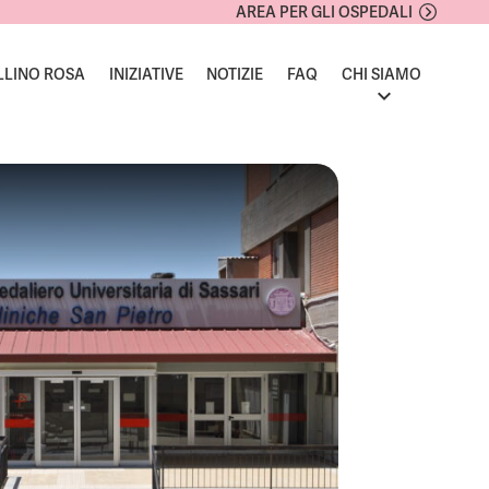
AREA PER GLI OSPEDALI
LLINO ROSA
INIZIATIVE
NOTIZIE
FAQ
CHI SIAMO