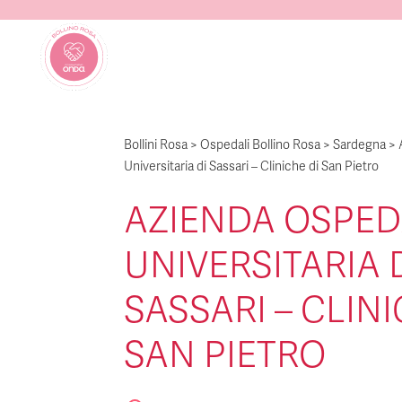
Bollini Rosa
>
Ospedali Bollino Rosa
>
Sardegna
>
Universitaria di Sassari – Cliniche di San Pietro
AZIENDA OSPED
UNIVERSITARIA 
SASSARI – CLINI
SAN PIETRO