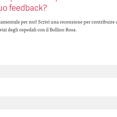
tuo feedback?
amentale per noi! Scrivi una recensione per contribuire 
izi degli ospedali con il Bollino Rosa.