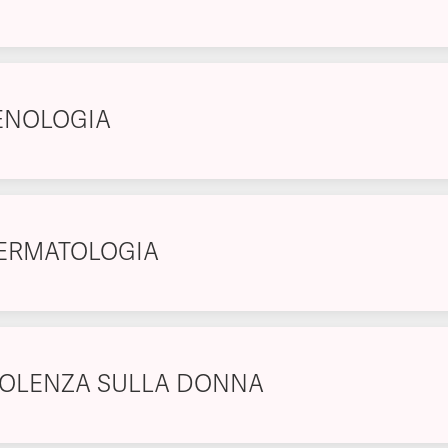
ENOLOGIA
ERMATOLOGIA
IOLENZA SULLA DONNA