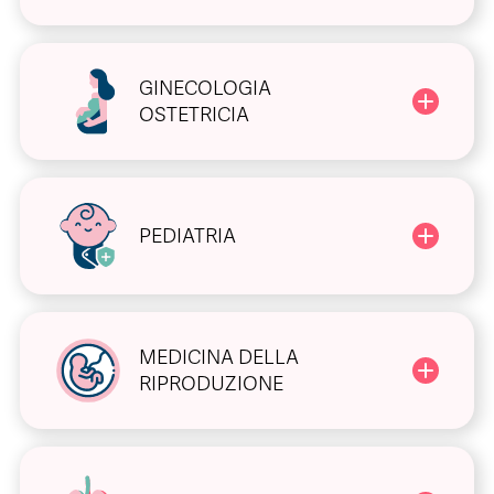
GINECOLOGIA
OSTETRICIA
PEDIATRIA
MEDICINA DELLA
RIPRODUZIONE