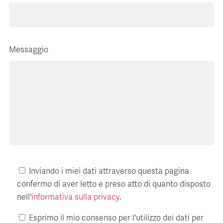
Messaggio
Inviando i miei dati attraverso questa pagina
confermo di aver letto e preso atto di quanto disposto
nell'
informativa sulla privacy
.
Esprimo il mio consenso per l'utilizzo dei dati per