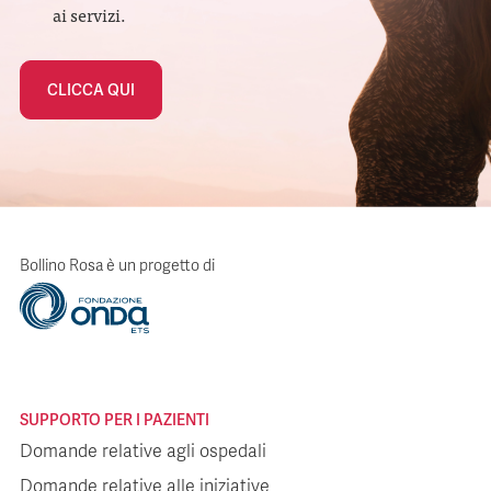
ai servizi.
CLICCA QUI
Bollino Rosa è un progetto di
SUPPORTO PER I PAZIENTI
Domande relative agli ospedali
Domande relative alle iniziative