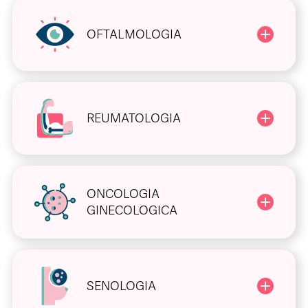
OFTALMOLOGIA
REUMATOLOGIA
ONCOLOGIA
GINECOLOGICA
SENOLOGIA