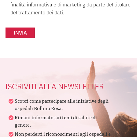
finalità informativa e di marketing da parte del titolare
del trattamento dei dati.
Alternative:
ISCRIVITI ALLA NEWSLETTER
Scopri come partecipare alle iniziative degli
ospedali Bollino Rosa.
Rimani informato sui temi di salute di
genere.
Non perderti i riconoscimenti agli ospedali e