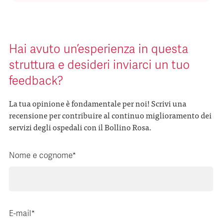
Hai avuto un’esperienza in questa
struttura e desideri inviarci un tuo
feedback?
La tua opinione è fondamentale per noi! Scrivi una
recensione per contribuire al continuo miglioramento dei
servizi degli ospedali con il Bollino Rosa.
Nome e cognome*
E-mail*