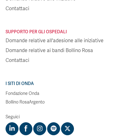
Contattaci
SUPPORTO PER GLI OSPEDALI
Domande relative all'adesione alle iniziative
Domande relative ai bandi Bollino Rosa
Contattaci
I SITI DI ONDA
Fondazione Onda
Bollino RosaArgento
Seguici