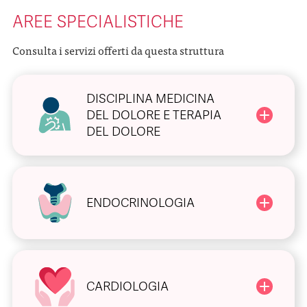
AREE SPECIALISTICHE
Consulta i servizi offerti da questa struttura
DISCIPLINA MEDICINA
DEL DOLORE E TERAPIA
DEL DOLORE
ENDOCRINOLOGIA
CARDIOLOGIA