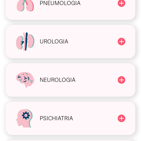
PNEUMOLOGIA
UROLOGIA
NEUROLOGIA
PSICHIATRIA