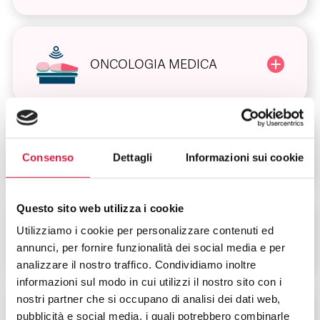
ONCOLOGIA MEDICA
DERMATOLOGIA
Consenso
Dettagli
Informazioni sui cookie
Questo sito web utilizza i cookie
Utilizziamo i cookie per personalizzare contenuti ed
DIABETOLOGIA
annunci, per fornire funzionalità dei social media e per
analizzare il nostro traffico. Condividiamo inoltre
informazioni sul modo in cui utilizzi il nostro sito con i
nostri partner che si occupano di analisi dei dati web,
pubblicità e social media, i quali potrebbero combinarle