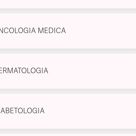
NCOLOGIA MEDICA
ERMATOLOGIA
IABETOLOGIA