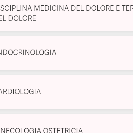
ISCIPLINA MEDICINA DEL DOLORE E TE
EL DOLORE
NDOCRINOLOGIA
ARDIOLOGIA
INECOLOGIA OSTETRICIA