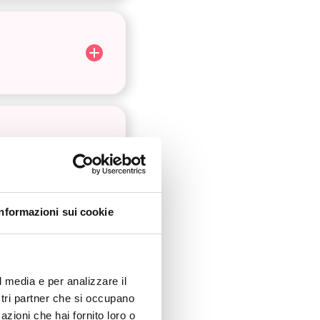
Informazioni sui cookie
l media e per analizzare il
ostri partner che si occupano
azioni che hai fornito loro o