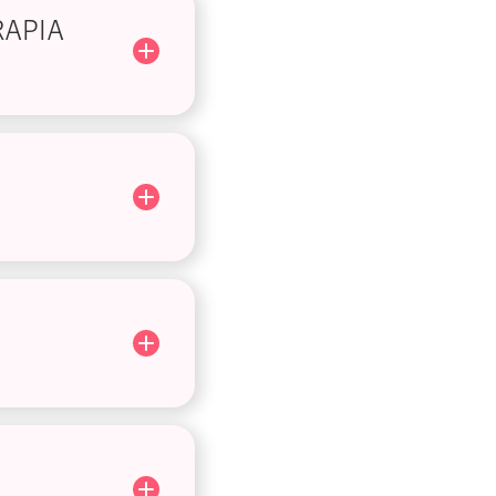
RAPIA