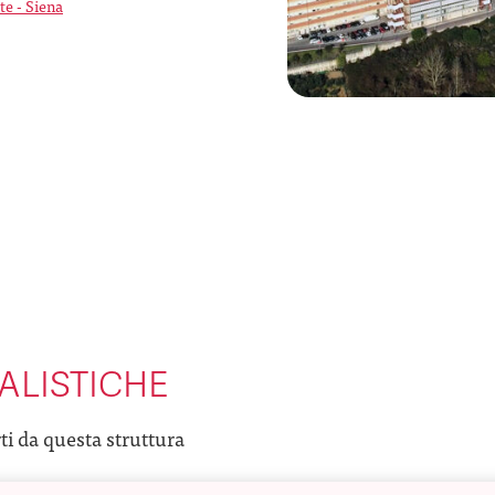
te - Siena
ALISTICHE
rti da questa struttura