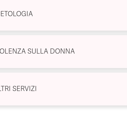
IETOLOGIA
IOLENZA SULLA DONNA
TRI SERVIZI