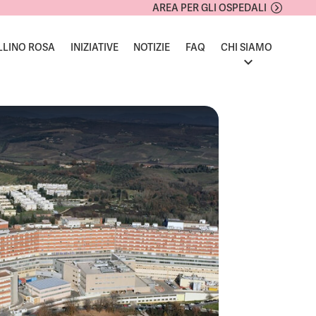
AREA PER GLI OSPEDALI
LLINO ROSA
INIZIATIVE
NOTIZIE
FAQ
CHI SIAMO