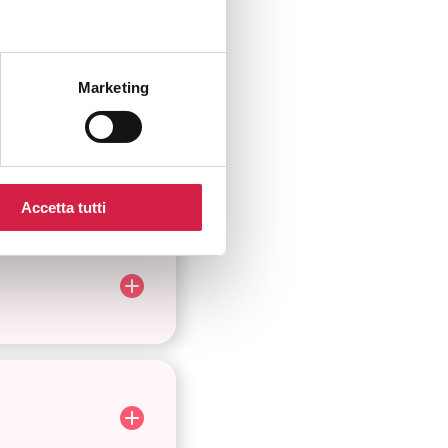
Marketing
Accetta tutti