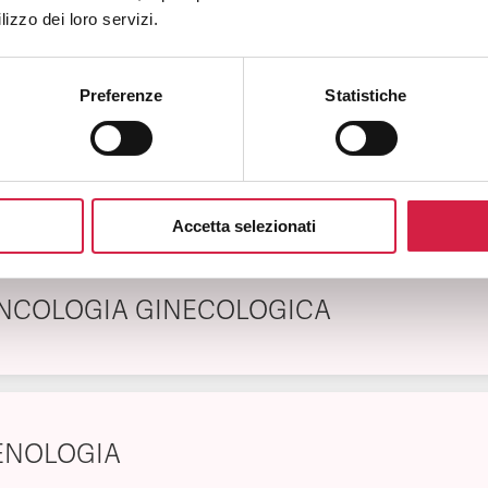
FTALMOLOGIA
lizzo dei loro servizi.
Preferenze
Statistiche
EUMATOLOGIA
Accetta selezionati
NCOLOGIA GINECOLOGICA
ENOLOGIA