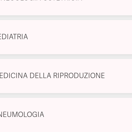
EDIATRIA
EDICINA DELLA RIPRODUZIONE
NEUMOLOGIA