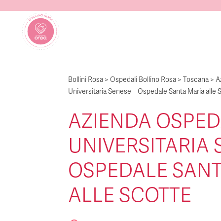
Bollini Rosa
>
Ospedali Bollino Rosa
>
Toscana
>
A
Universitaria Senese – Ospedale Santa Maria alle 
AZIENDA OSPED
UNIVERSITARIA 
OSPEDALE SANT
ALLE SCOTTE