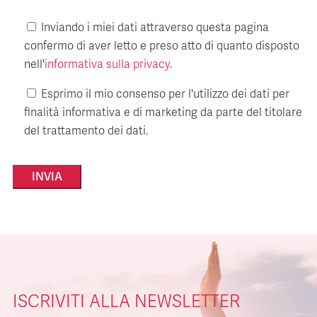
Inviando i miei dati attraverso questa pagina
confermo di aver letto e preso atto di quanto disposto
nell'
informativa sulla privacy
.
Esprimo il mio consenso per l'utilizzo dei dati per
finalità informativa e di marketing da parte del titolare
del trattamento dei dati.
Alternative:
ISCRIVITI ALLA NEWSLETTER