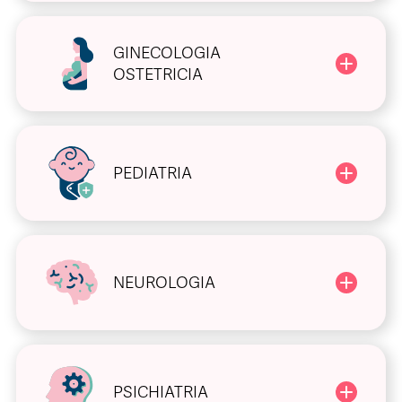
GINECOLOGIA
OSTETRICIA
PEDIATRIA
NEUROLOGIA
PSICHIATRIA