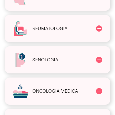
REUMATOLOGIA
SENOLOGIA
ONCOLOGIA MEDICA