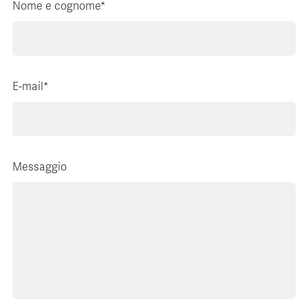
Nome e cognome*
E-mail*
Messaggio