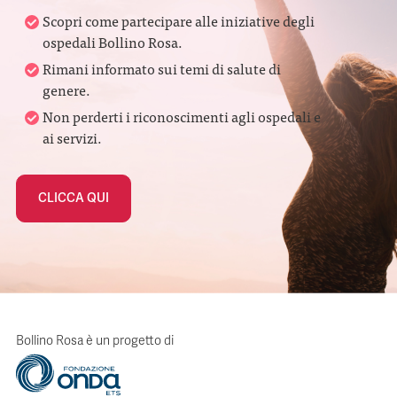
Scopri come partecipare alle iniziative degli
ospedali Bollino Rosa.
Rimani informato sui temi di salute di
genere.
Non perderti i riconoscimenti agli ospedali e
ai servizi.
CLICCA QUI
Bollino Rosa è un progetto di