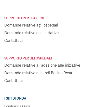
SUPPORTO PER I PAZIENTI
Domande relative agli ospedali
Domande relative alle iniziative
Contattaci
SUPPORTO PER GLI OSPEDALI
Domande relative all'adesione alle iniziative
Domande relative ai bandi Bollino Rosa
Contattaci
I SITI DI ONDA
Fondazione Onda