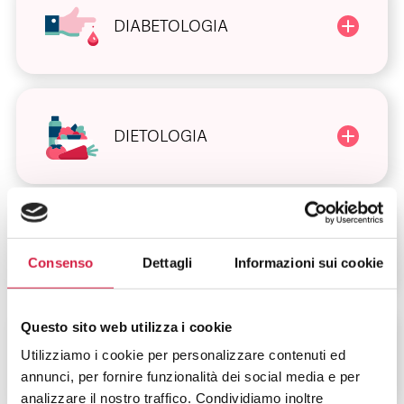
DIABETOLOGIA
DIETOLOGIA
VIOLENZA SULLA
DONNA
Consenso
Dettagli
Informazioni sui cookie
Questo sito web utilizza i cookie
ALTRI SERVIZI
Utilizziamo i cookie per personalizzare contenuti ed
annunci, per fornire funzionalità dei social media e per
analizzare il nostro traffico. Condividiamo inoltre