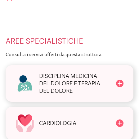
AREE SPECIALISTICHE
Consulta i servizi offerti da questa struttura
DISCIPLINA MEDICINA
DEL DOLORE E TERAPIA
DEL DOLORE
CARDIOLOGIA