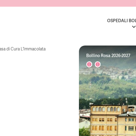
OSPEDALI BO
asa di Cura L’Immacolata
Bollino Rosa 2026-2027