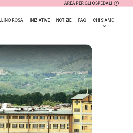
AREA PER GLI OSPEDALI
LLINO ROSA
INIZIATIVE
NOTIZIE
FAQ
CHI SIAMO