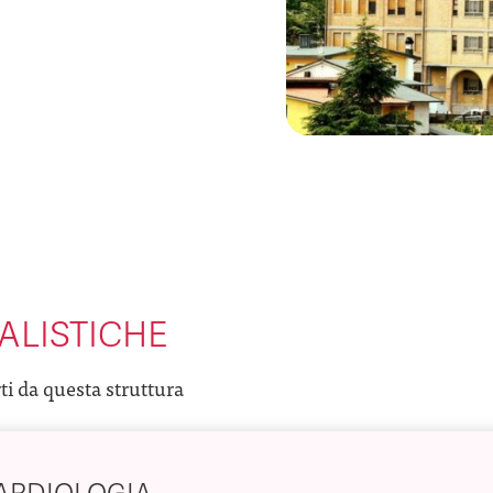
ALISTICHE
rti da questa struttura