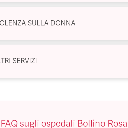
IOLENZA SULLA DONNA
TRI SERVIZI
FAQ sugli ospedali Bollino Rosa