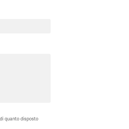
 di quanto disposto