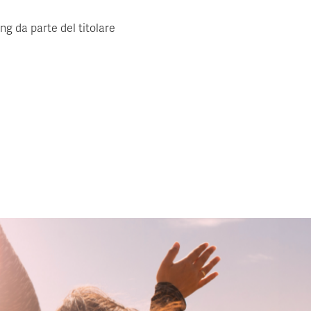
ing da parte del titolare