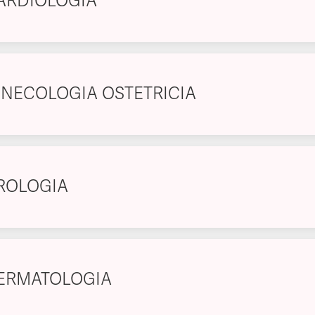
ARDIOLOGIA
INECOLOGIA OSTETRICIA
ROLOGIA
ERMATOLOGIA